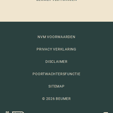
NVM VOORWAARDEN
PRIVACY VERKLARING
DISCLAIMER
POORTWACHTERSFUNCTIE
SITEMAP
© 2026 BEUMER