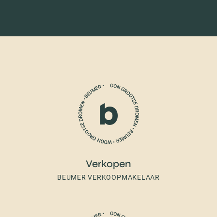
Verkopen
BEUMER VERKOOPMAKELAAR