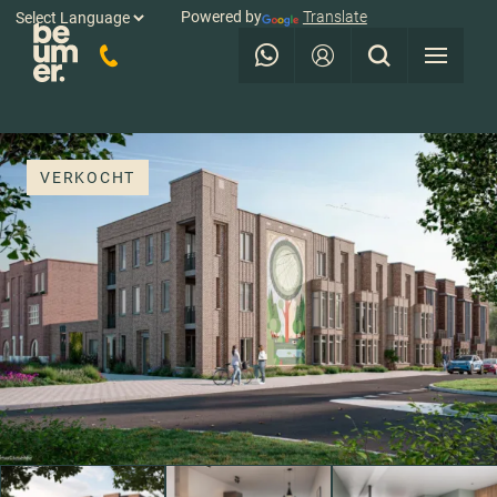
Powered by
Translate
VERKOCHT