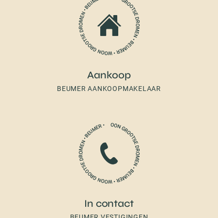
Aankoop
BEUMER AANKOOPMAKELAAR
In contact
BEUMER VESTIGINGEN