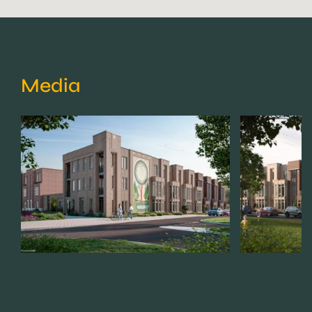
Media