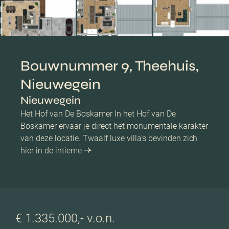
Bouwnummer 9, Theehuis,
Nieuwegein
Nieuwegein
Het Hof van De Boskamer In het Hof van De
Boskamer ervaar je direct het monumentale karakter
van deze locatie. Twaalf luxe villa’s bevinden zich
hier in de intieme
€ 1.335.000,- v.o.n.