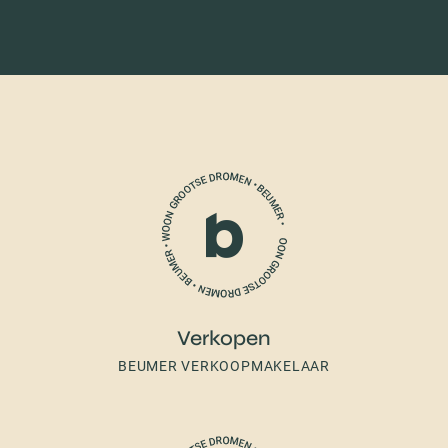
Verkopen
BEUMER VERKOOPMAKELAAR