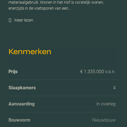
materiaalgebruik. Wonen in het Hof is vorstelijk wonen;
enerzijds in de voetsporen van een…
Meer lezen
Kenmerken
Prijs
€ 1.335.000 v.o.n.
Slaapkamers
4
Aanvaarding
In overleg
Bouwvorm
Nieuwbouw