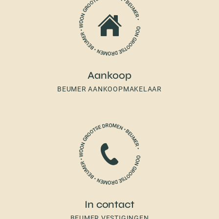
Aankoop
BEUMER AANKOOPMAKELAAR
In contact
BEUMER VESTIGINGEN