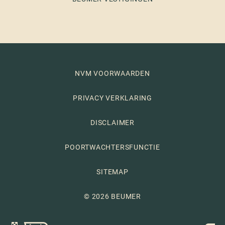
NVM VOORWAARDEN
PRIVACY VERKLARING
DISCLAIMER
POORTWACHTERSFUNCTIE
SITEMAP
© 2026 BEUMER