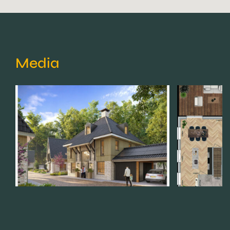
Media