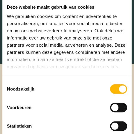
Deze website maakt gebruik van cookies
We gebruiken cookies om content en advertenties te
personaliseren, om functies voor social media te bieden
en om ons websiteverkeer te analyseren. Ook delen we
informatie over uw gebruik van onze site met onze
partners voor social media, adverteren en analyse. Deze
partners kunnen deze gegevens combineren met andere
informatie die u aan ze heeft verstrekt of die ze hebben
verzameld op basis van uw gebruik van hun services.
Toestemmingsselectie
Noodzakelijk
Voorkeuren
Statistieken