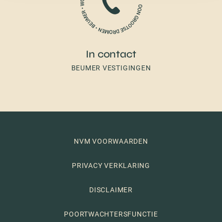
In contact
BEUMER VESTIGINGEN
NVM VOORWAARDEN
PRIVACY VERKLARING
DISCLAIMER
POORTWACHTERSFUNCTIE