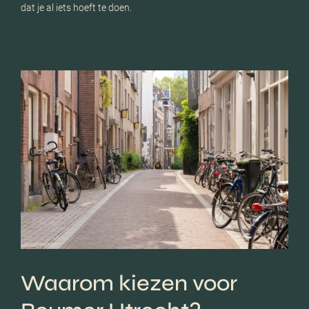
dat je al iets hoeft te doen.
Waarom kiezen voor