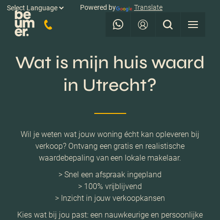
Powered by
Translate
Wat is mijn huis waard
in Utrecht?
Wil je weten wat jouw woning écht kan opleveren bij
verkoop? Ontvang een gratis en realistische
waardebepaling van een lokale makelaar.
> Snel een afspraak ingepland
> 100% vrijblijvend
> Inzicht in jouw verkoopkansen
Kies wat bij jou past: een nauwkeurige en persoonlijke