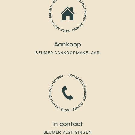
Aankoop
BEUMER AANKOOPMAKELAAR
In contact
BEUMER VESTIGINGEN