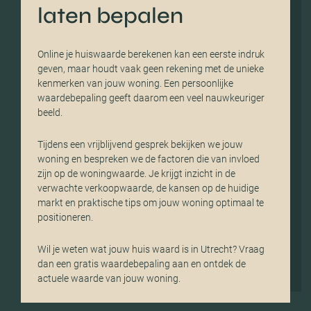
laten bepalen
Online je huiswaarde berekenen kan een eerste indruk
geven, maar houdt vaak geen rekening met de unieke
kenmerken van jouw woning. Een persoonlijke
waardebepaling geeft daarom een veel nauwkeuriger
beeld.
Tijdens een vrijblijvend gesprek bekijken we jouw
woning en bespreken we de factoren die van invloed
zijn op de woningwaarde. Je krijgt inzicht in de
verwachte verkoopwaarde, de kansen op de huidige
markt en praktische tips om jouw woning optimaal te
positioneren.
Wil je weten wat jouw huis waard is in Utrecht? Vraag
dan een gratis waardebepaling aan en ontdek de
actuele waarde van jouw woning.