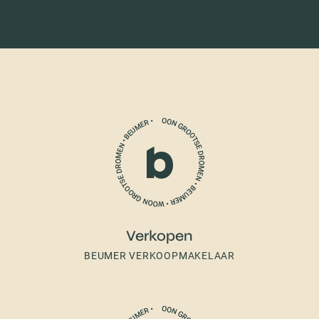
Verkopen
BEUMER VERKOOPMAKELAAR