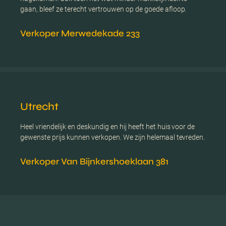
gaan, bleef ze terecht vertrouwen op de goede afloop.
Verkoper Merwedekade 233
Utrecht
Heel vriendelijk en deskundig en hij heeft het huis voor de
gewenste prijs kunnen verkopen. We zijn helemaal tevreden.
Verkoper Van Bijnkershoeklaan 381