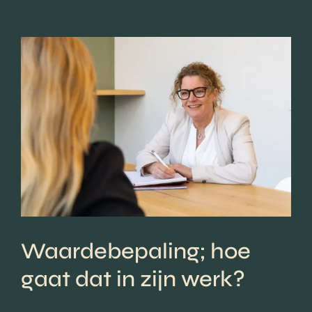
Waardebepaling; hoe
gaat dat in zijn werk?