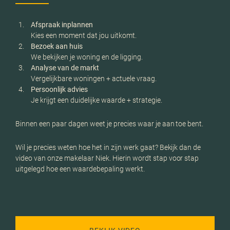
Afspraak inplannen
Kies een moment dat jou uitkomt.
Bezoek aan huis
We bekijken je woning en de ligging.
Analyse van de markt
Vergelijkbare woningen + actuele vraag.
Persoonlijk advies
Je krijgt een duidelijke waarde + strategie.
Binnen een paar dagen weet je precies waar je aan toe bent.
Wil je precies weten hoe het in zijn werk gaat? Bekijk dan de
video van onze makelaar Niek. Hierin wordt stap voor stap
uitgelegd hoe een waardebepaling werkt.