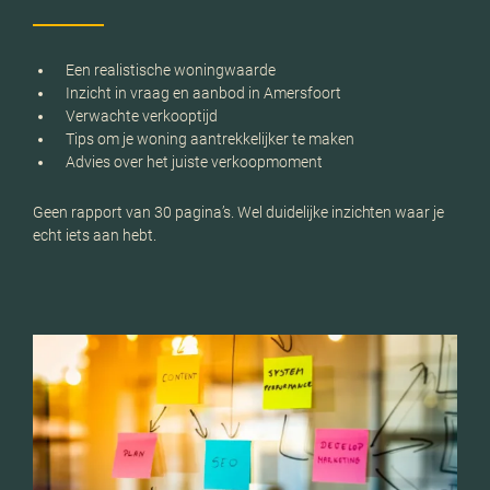
Een realistische woningwaarde
Inzicht in vraag en aanbod in Amersfoort
Verwachte verkooptijd
Tips om je woning aantrekkelijker te maken
Advies over het juiste verkoopmoment
Geen rapport van 30 pagina’s. Wel duidelijke inzichten waar je
echt iets aan hebt.