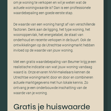
om je woning te verkopen en wil je weten wat de
actuele woningwaarde is? Dan is een professionele
waardebepaling een goede eerste stap.
De waarde van een woning hangt af van verschillende
factoren. Denk aan de ligging, het type woning, het
woonoppervlak, het energielabel, de staat van
onderhoud en recente verkopen in de buurt. Ook de
ontwikkelingen op de Utrechtse woningmarkt hebben
invloed op de waarde van jouw woning.
Met een gratis waardebepaling van Beumer krijg je een
realistische indicatie van wat jouw woning vandaag
waard is. Onze ervaren NVM-makelaars kennen de
Utrechtse woningmarkt door en door en combineren
actuele marktgegevens met hun lokale kennis. Zo
ontvang je een onderbouwde inschatting van de
waarde van je woning.
Gratis je huiswaarde