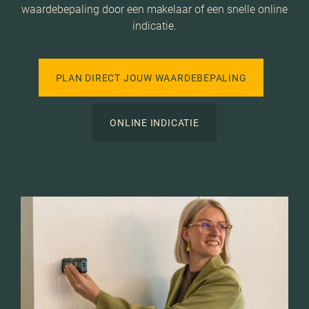
waardebepaling door een makelaar of een snelle online
indicatie.
PLAN DIRECT JOUW WAARDEBEPALING
ONLINE INDICATIE