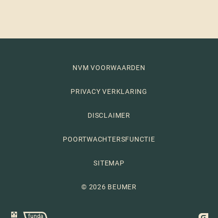
NVM VOORWAARDEN
PRIVACY VERKLARING
DISCLAIMER
POORTWACHTERSFUNCTIE
SITEMAP
© 2026 BEUMER