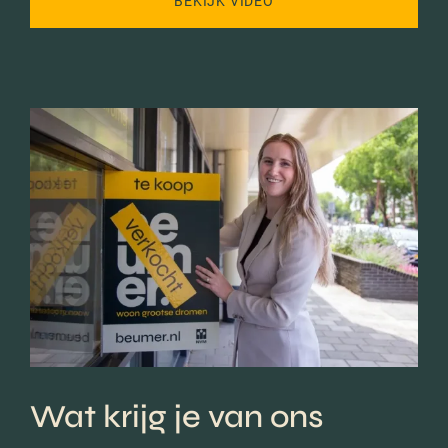
BEKIJK VIDEO
Wat krijg je van ons