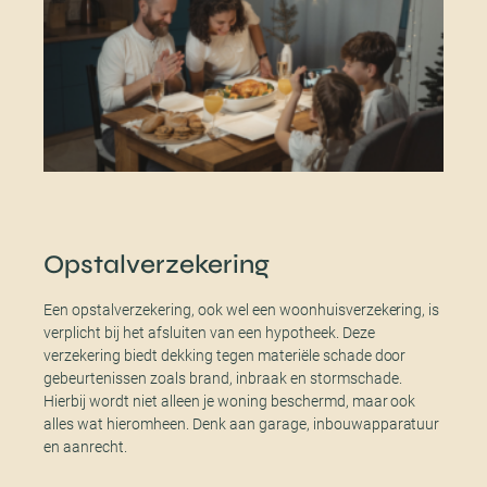
Opstalverzekering
Een opstalverzekering, ook wel een woonhuisverzekering, is
verplicht bij het afsluiten van een hypotheek. Deze
verzekering biedt dekking tegen materiële schade door
gebeurtenissen zoals brand, inbraak en stormschade.
Hierbij wordt niet alleen je woning beschermd, maar ook
alles wat hieromheen. Denk aan garage, inbouwapparatuur
en aanrecht.