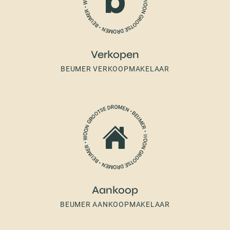
Verkopen
BEUMER VERKOOPMAKELAAR
Aankoop
BEUMER AANKOOPMAKELAAR