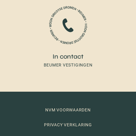
In contact
BEUMER VESTIGINGEN
NVM VOORWAARDEN
PRIVACY VERKLARING