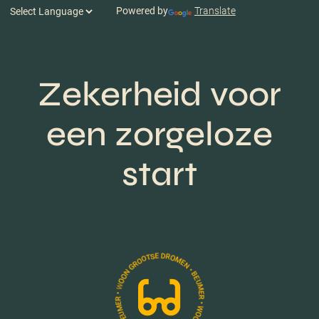
Powered by
Translate
Zekerheid voor
een zorgeloze
start