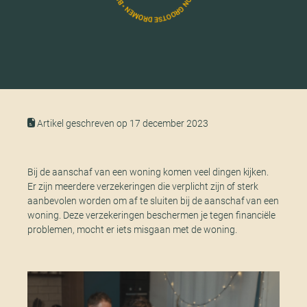
Artikel geschreven op 17 december 2023
Bij de aanschaf van een woning komen veel dingen kijken.
Er zijn meerdere verzekeringen die verplicht zijn of sterk
aanbevolen worden om af te sluiten bij de aanschaf van een
woning. Deze verzekeringen beschermen je tegen financiële
problemen, mocht er iets misgaan met de woning.