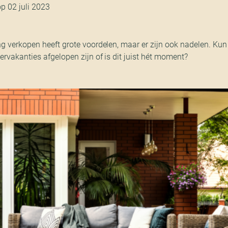
p 02 juli 2023
g verkopen heeft grote voordelen, maar er zijn ook nadelen. Kun
rvakanties afgelopen zijn of is dit juist hét moment?