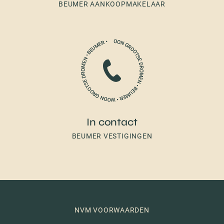
BEUMER AANKOOPMAKELAAR
In contact
BEUMER VESTIGINGEN
NVM VOORWAARDEN