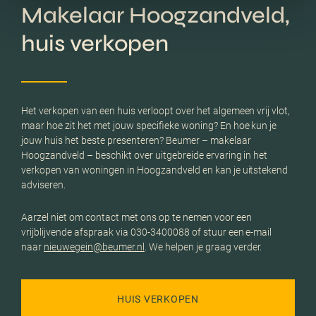
Makelaar Hoogzandveld,
huis verkopen
Het verkopen van een huis verloopt over het algemeen vrij vlot,
maar hoe zit het met jouw specifieke woning? En hoe kun je
jouw huis het beste presenteren? Beumer – makelaar
Hoogzandveld – beschikt over uitgebreide ervaring in het
verkopen van woningen in Hoogzandveld en kan je uitstekend
adviseren.
Aarzel niet om contact met ons op te nemen voor een
vrijblijvende afspraak via 030-3400088 of stuur een e-mail
naar
nieuwegein@beumer.nl
. We helpen je graag verder.
HUIS VERKOPEN