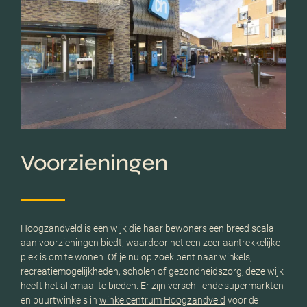
Voorzieningen
Hoogzandveld is een wijk die haar bewoners een breed scala
aan voorzieningen biedt, waardoor het een zeer aantrekkelijke
plek is om te wonen. Of je nu op zoek bent naar winkels,
recreatiemogelijkheden, scholen of gezondheidszorg, deze wijk
heeft het allemaal te bieden. Er zijn verschillende supermarkten
en buurtwinkels in
winkelcentrum Hoogzandveld
voor de