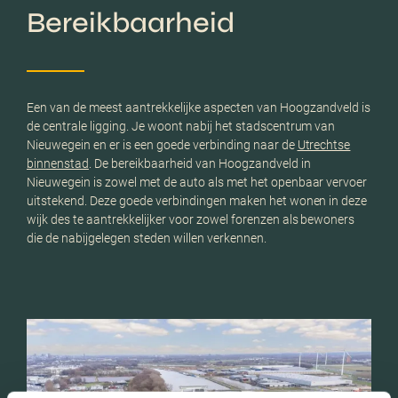
Bereikbaarheid
Een van de meest aantrekkelijke aspecten van Hoogzandveld is
de centrale ligging. Je woont nabij het stadscentrum van
Nieuwegein en er is een goede verbinding naar de
Utrechtse
binnenstad
. De bereikbaarheid van Hoogzandveld in
Nieuwegein is zowel met de auto als met het openbaar vervoer
uitstekend. Deze goede verbindingen maken het wonen in deze
wijk des te aantrekkelijker voor zowel forenzen als bewoners
die de nabijgelegen steden willen verkennen.