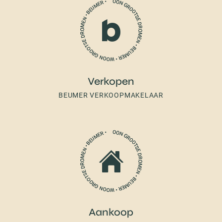
Verkopen
BEUMER VERKOOPMAKELAAR
Aankoop