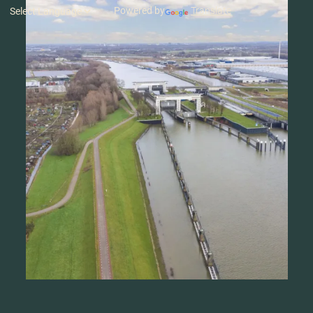
Powered by
Translate