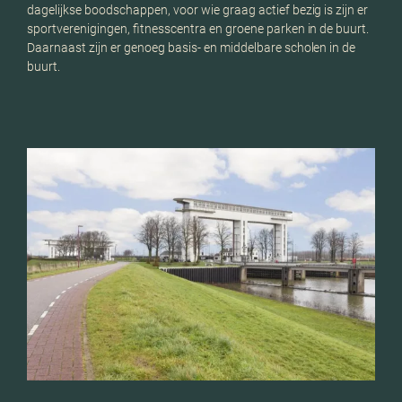
dagelijkse boodschappen, voor wie graag actief bezig is zijn er
sportverenigingen, fitnesscentra en groene parken in de buurt.
Daarnaast zijn er genoeg basis- en middelbare scholen in de
buurt.