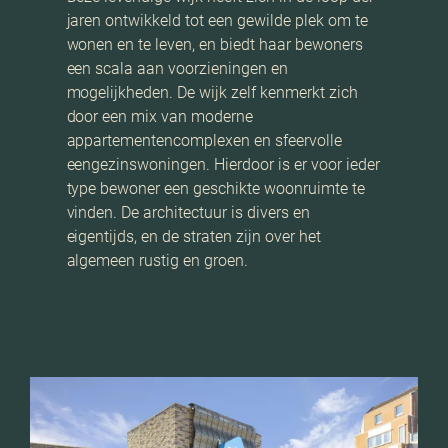
jaren ontwikkeld tot een gewilde plek om te
wonen en te leven, en biedt haar bewoners
een scala aan voorzieningen en
mogelijkheden. De wijk zelf kenmerkt zich
door een mix van moderne
appartementencomplexen en sfeervolle
eengezinswoningen. Hierdoor is er voor ieder
type bewoner een geschikte woonruimte te
vinden. De architectuur is divers en
eigentijds, en de straten zijn over het
algemeen rustig en groen.