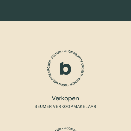
Verkopen
BEUMER VERKOOPMAKELAAR