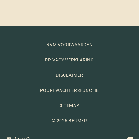
NVM VOORWAARDEN
PRIVACY VERKLARING
DISCLAIMER
POORTWACHTERSFUNCTIE
SITEMAP
© 2026 BEUMER