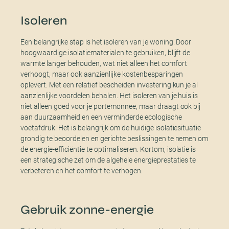
Isoleren
Een belangrijke stap is het isoleren van je woning. Door
hoogwaardige isolatiematerialen te gebruiken, blijft de
warmte langer behouden, wat niet alleen het comfort
verhoogt, maar ook aanzienlijke kostenbesparingen
oplevert. Met een relatief bescheiden investering kun je al
aanzienlijke voordelen behalen. Het isoleren van je huis is
niet alleen goed voor je portemonnee, maar draagt ook bij
aan duurzaamheid en een verminderde ecologische
voetafdruk. Het is belangrijk om de huidige isolatiesituatie
grondig te beoordelen en gerichte beslissingen te nemen om
de energie-efficiëntie te optimaliseren. Kortom, isolatie is
een strategische zet om de algehele energieprestaties te
verbeteren en het comfort te verhogen.
Gebruik zonne-energie