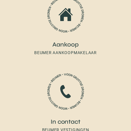
Aankoop
BEUMER AANKOOPMAKELAAR
In contact
BEUMER VESTIGINGEN