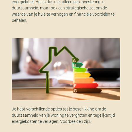
energielabel. Het is dus niet alleen een investering in
duurzaamheid, maar ook een strategische zet om de
waarde van je huis te verhogen en financiële voordelen te
behalen.
Je hebt verschillende opties tot je beschikking om de
duurzaamheid van je woning te vergroten en tegelijkertijd
energiekosten te verlagen. Voorbeelden zijn: