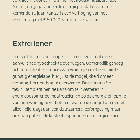
A++++, en gegarandeerde energieprestaties voor de
komende 10 jaar, kan zelfs een verhoging van het
leenbedrag met € 50.000 worden overwogen.
Extra lenen
In dezelfde lijn is het mogelijk om in deze situatie een
aanvullende hypotheek te overwegen. Opmerkelijk genoeg
hebben potentiële kopers van woningen met een minder
gunstig energielabel hier juist de mogelijkheid om een
verhoogd leenbedrag te overwegen. Deze financiële
flexibiliteit biedt hen de kans om te investeren in
energiebesparende maatregelen en zo de energie-efficiëntie
van hun woning te verbeteren, wat op de lange termijn niet
alleen bijdraagt aan een duurzamere leefomgeving maar
ook aan potentiële kostenbesparingen op energiegebied.