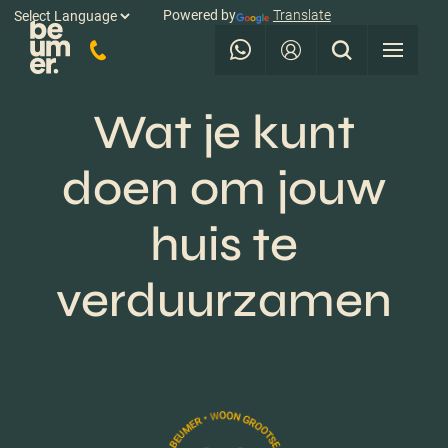
Powered by
Translate
Wat je kunt
doen om jouw
huis te
verduurzamen