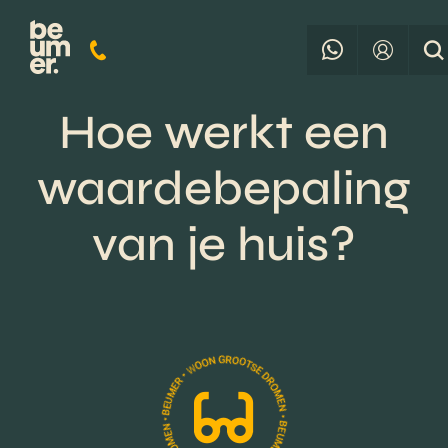
Hoe werkt een
waardebepaling
van je huis?