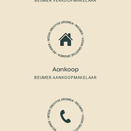
BEUMER VERKOOPMAKELAAR
Aankoop
BEUMER AANKOOPMAKELAAR