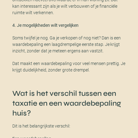
kan interessant zijn als je wilt verbouwen of je financiële
ruimte wilt verkennen.
4. Je mogelijkheden wilt vergelijken
Soms twijfel je nog. Ga je verkopen of nog niet? Dan is een
waardebepaling een laagdrempelige eerste stap. Je krijgt
inzicht, zonder dat je meteen ergens aan vastzit.
Dat maakt een waardebepaling voor veel mensen prettig. Je
krijgt duidelijkheid, zonder grote drempel.
Wat is het verschil tussen een
taxatie en een waardebepaling
huis?
Dit is het belangrijkste verschil: