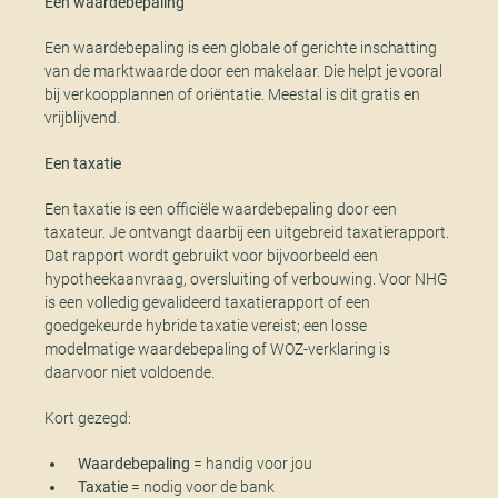
Een waardebepaling
Een waardebepaling is een globale of gerichte inschatting
van de marktwaarde door een makelaar. Die helpt je vooral
bij verkoopplannen of oriëntatie. Meestal is dit gratis en
vrijblijvend.
Een taxatie
Een taxatie is een officiële waardebepaling door een
taxateur. Je ontvangt daarbij een uitgebreid taxatierapport.
Dat rapport wordt gebruikt voor bijvoorbeeld een
hypotheekaanvraag, oversluiting of verbouwing. Voor NHG
is een volledig gevalideerd taxatierapport of een
goedgekeurde hybride taxatie vereist; een losse
modelmatige waardebepaling of WOZ-verklaring is
daarvoor niet voldoende.
Kort gezegd:
Waardebepaling
= handig voor jou
Taxatie
= nodig voor de bank