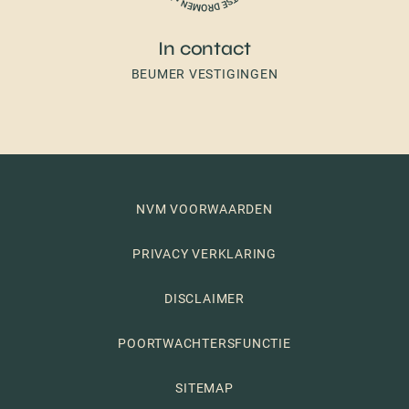
In contact
BEUMER VESTIGINGEN
NVM VOORWAARDEN
PRIVACY VERKLARING
DISCLAIMER
POORTWACHTERSFUNCTIE
SITEMAP