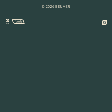
© 2026 BEUMER