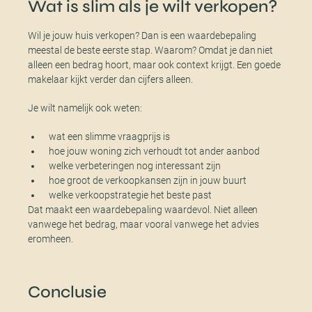
Wat is slim als je wilt verkopen?
Wil je jouw huis verkopen? Dan is een waardebepaling
meestal de beste eerste stap. Waarom? Omdat je dan niet
alleen een bedrag hoort, maar ook context krijgt. Een goede
makelaar kijkt verder dan cijfers alleen.
Je wilt namelijk ook weten:
wat een slimme vraagprijs is
hoe jouw woning zich verhoudt tot ander aanbod
welke verbeteringen nog interessant zijn
hoe groot de verkoopkansen zijn in jouw buurt
welke verkoopstrategie het beste past
Dat maakt een waardebepaling waardevol. Niet alleen
vanwege het bedrag, maar vooral vanwege het advies
eromheen.
Conclusie