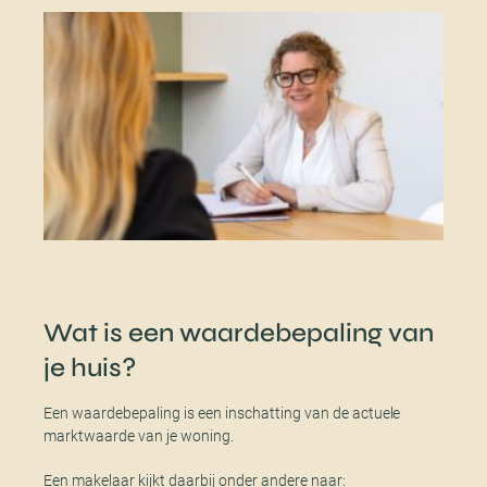
Wat is een waardebepaling van
je huis?
Een waardebepaling is een inschatting van de actuele
marktwaarde van je woning.
Een makelaar kijkt daarbij onder andere naar: