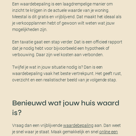
Een waardebepaling is een laagdrempelige manier om
inzicht te krijgen in de actuele waarde van je woning.
Meestal is dit gratis en vrijblijvend. Dat maakt het ideaal als
je verkoopplannen hebt of gewoon wilt weten wat jouw
mogelijkheden zijn.
Een taxatie gaat een stap verder. Dat is een officieel rapport
dat je nodig hebt voor bijvoorbeeld een hypotheek of
verbouwing. Daar zijn wel kosten aan verbonden.
Twijfel je wat in jouw situatie nodig is? Dan is een
waardebepaling vaak het beste vertrekpunt. Het geeft rust,
overzicht en een realistischer beeld van je volgende stap.
Benieuwd wat jouw huis waard
is?
Vraag dan een vrijblijvende
waardebepaling
aan. Dan weet
je snel waar je staat. Maak gemakkelijk en snel
online een