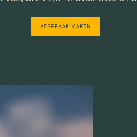
AFSPRAAK MAKEN