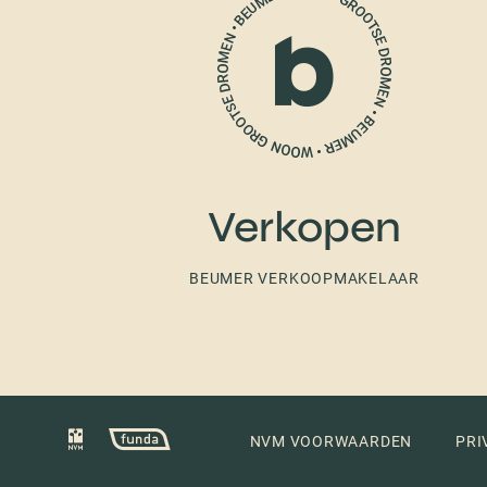
Verkopen
BEUMER VERKOOPMAKELAAR
NVM VOORWAARDEN
PRI