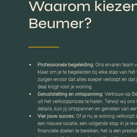
Waarom kiezen
Beumer?
Professionele begeleiding:
Ons ervaren team v
klaar om je te begeleiden bij elke stap van he
zorgen ervoor dat alles soepel verloopt en dat 
deal krijgt voor je woning.
Geruststelling en ontspanning:
Vertrouw op Be
uit het verkoopproces te halen. Terwijl wij on
details, kun jij ontspannen en genieten van ee
Vier jouw succes:
Of je nu je woning verkoopt 
een nieuwe locatie, een volgende stap in je lev
financiële doelen te bereiken, het is een prestat