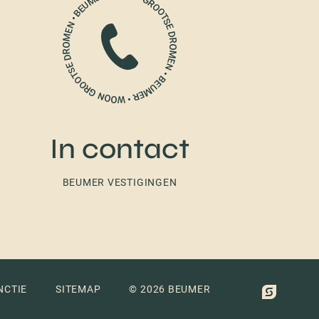
In contact
BEUMER VESTIGINGEN
NCTIE
SITEMAP
© 2026 BEUMER