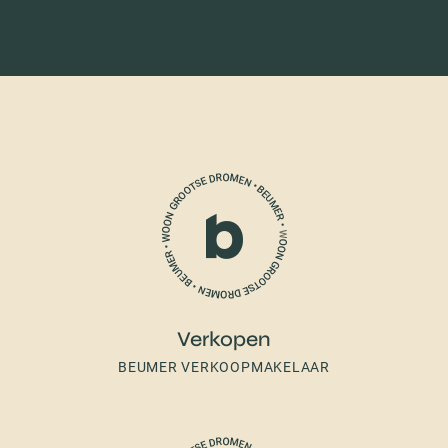
Verkopen
BEUMER VERKOOPMAKELAAR