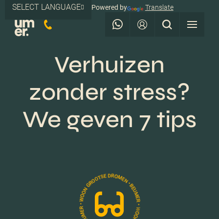
SELECT LANGUAGE
Powered by
Translate
Verhuizen
zonder stress?
We geven 7 tips