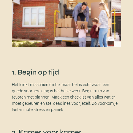
1. Begin op tijd
Het klinkt misschien cliché, maar het is echt waar: een
goede voorbereiding is het halve werk. Begin ruim van
tevoren met plannen. Maak een checklist van alles wat er
moet gebeuren en stel deadlines voor jezelf. Zo voorkom je
last-minute stress en paniek.
2. Kamer voor kamer