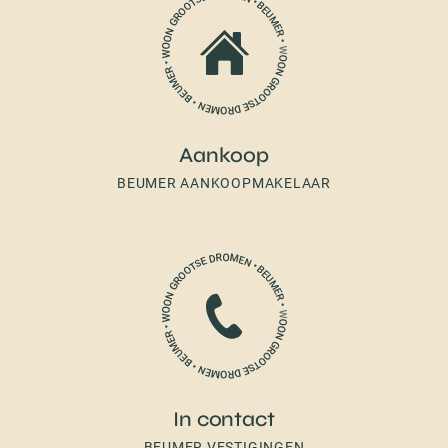
Aankoop
BEUMER AANKOOPMAKELAAR
In contact
BEUMER VESTIGINGEN