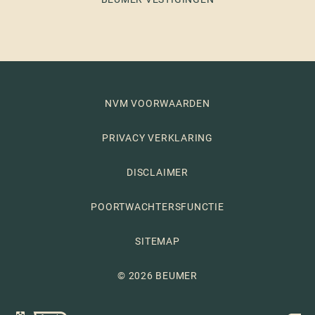
NVM VOORWAARDEN
PRIVACY VERKLARING
DISCLAIMER
POORTWACHTERSFUNCTIE
SITEMAP
© 2026 BEUMER