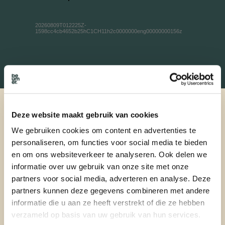
Deze website maakt gebruik van cookies
We gebruiken cookies om content en advertenties te
personaliseren, om functies voor social media te bieden
en om ons websiteverkeer te analyseren. Ook delen we
informatie over uw gebruik van onze site met onze
partners voor social media, adverteren en analyse. Deze
partners kunnen deze gegevens combineren met andere
informatie die u aan ze heeft verstrekt of die ze hebben
verzameld op basis van uw gebruik van hun services.
Verkopen