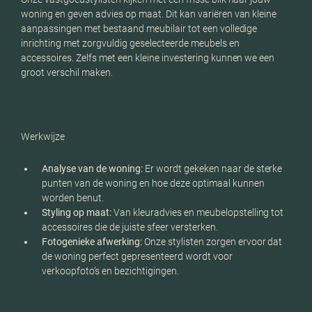
woning en geven advies op maat. Dit kan variëren van kleine
aanpassingen met bestaand meubilair tot een volledige
inrichting met zorgvuldig geselecteerde meubels en
accessoires. Zelfs met een kleine investering kunnen we een
groot verschil maken.
Werkwijze
Analyse van de woning:
Er wordt gekeken naar de sterke
punten van de woning en hoe deze optimaal kunnen
worden benut.
Styling op maat:
Van kleuradvies en meubelopstelling tot
accessoires die de juiste sfeer versterken.
Fotogenieke afwerking:
Onze stylisten zorgen ervoor dat
de woning perfect gepresenteerd wordt voor
verkoopfoto’s en bezichtigingen.