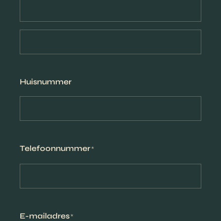
Huisnummer
Telefoonnummer
*
E-mailadres
*