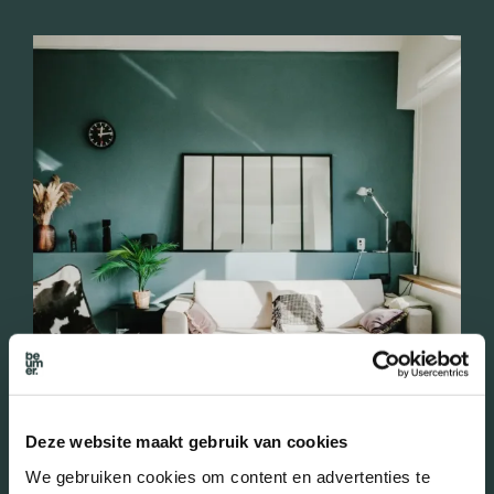
Deze website maakt gebruik van cookies
We gebruiken cookies om content en advertenties te