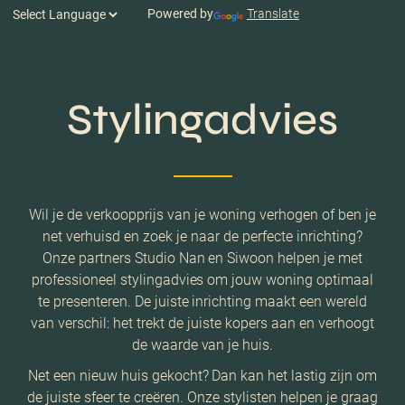
Powered by
Translate
Stylingadvies
Wil je de verkoopprijs van je woning verhogen of ben je
net verhuisd en zoek je naar de perfecte inrichting?
Onze partners Studio Nan en Siwoon helpen je met
professioneel stylingadvies om jouw woning optimaal
te presenteren. De juiste inrichting maakt een wereld
van verschil: het trekt de juiste kopers aan en verhoogt
de waarde van je huis.
Net een nieuw huis gekocht? Dan kan het lastig zijn om
de juiste sfeer te creëren. Onze stylisten helpen je graag