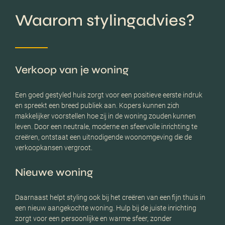
Waarom stylingadvies?
Verkoop van je woning
Een goed gestyled huis zorgt voor een positieve eerste indruk
en spreekt een breed publiek aan. Kopers kunnen zich
makkelijker voorstellen hoe zij in de woning zouden kunnen
leven. Door een neutrale, moderne en sfeervolle inrichting te
creëren, ontstaat een uitnodigende woonomgeving die de
verkoopkansen vergroot.
Nieuwe woning
Daarnaast helpt styling ook bij het creëren van een fijn thuis in
een nieuw aangekochte woning. Hulp bij de juiste inrichting
zorgt voor een persoonlijke en warme sfeer, zonder