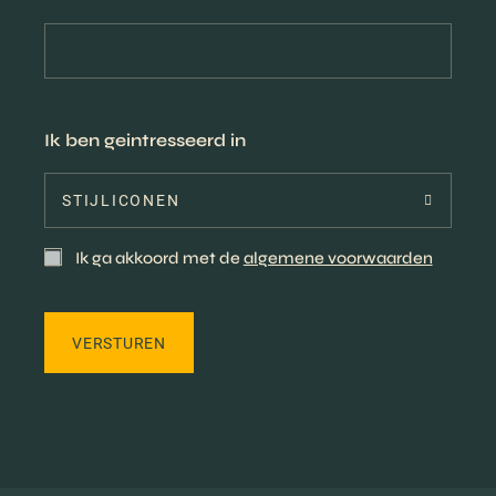
Ik ben geintresseerd in
STIJLICONEN
Ik ga akkoord met de
algemene voorwaarden