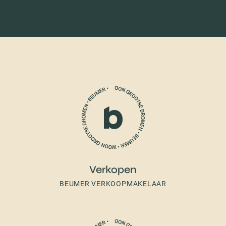
Verkopen
BEUMER VERKOOPMAKELAAR