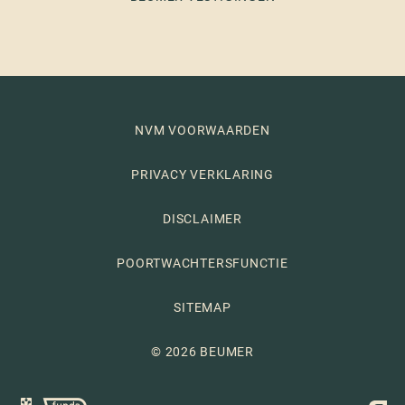
NVM VOORWAARDEN
PRIVACY VERKLARING
DISCLAIMER
POORTWACHTERSFUNCTIE
SITEMAP
© 2026 BEUMER