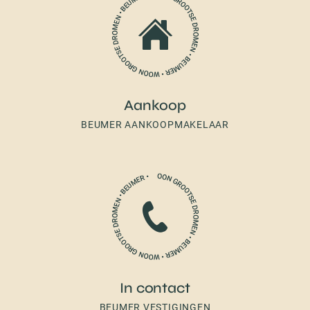
Aankoop
BEUMER AANKOOPMAKELAAR
In contact
BEUMER VESTIGINGEN