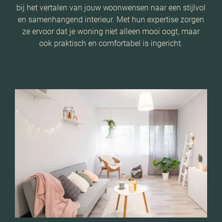
bij het vertalen van jouw woonwensen naar een stijlvol
en samenhangend interieur. Met hun expertise zorgen
ze ervoor dat je woning niet alleen mooi oogt, maar
ook praktisch en comfortabel is ingericht.