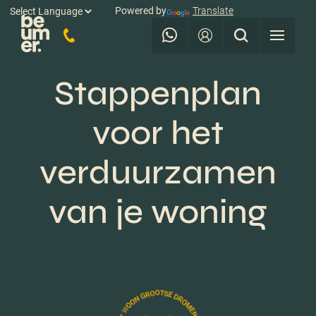
Powered by
Translate
Stappenplan
voor het
verduurzamen
van je woning