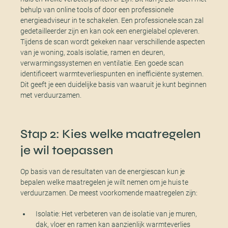
behulp van online tools of door een professionele
energieadviseur in te schakelen. Een professionele scan zal
gedetailleerder zijn en kan ook een energielabel opleveren.
Tijdens de scan wordt gekeken naar verschillende aspecten
van je woning, zoals isolatie, ramen en deuren,
verwarmingssystemen en ventilatie. Een goede scan
identificeert warmteverliespunten en inefficiënte systemen.
Dit geeft je een duidelijke basis van waaruit je kunt beginnen
met verduurzamen.
Stap 2: Kies welke maatregelen
je wil toepassen
Op basis van de resultaten van de energiescan kun je
bepalen welke maatregelen je wilt nemen om je huis te
verduurzamen. De meest voorkomende maatregelen zijn:
Isolatie: Het verbeteren van de isolatie van je muren,
dak, vloer en ramen kan aanzienlijk warmteverlies