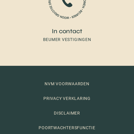
In contact
BEUMER VESTIGINGEN
NVM VOORWAARDEN
PRIVACY VERKLARING
DISCLAIMER
POORTWACHTERSFUNCTIE