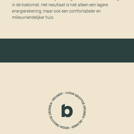
in de toekomst. Het resultaat is niet alleen een lagere
energierekening, maar ook een comfortabeler en
milieuvriendelijker huis.