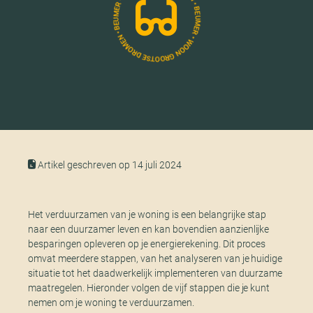
Artikel geschreven op 14 juli 2024
Het verduurzamen van je woning is een belangrijke stap
naar een duurzamer leven en kan bovendien aanzienlijke
besparingen opleveren op je energierekening. Dit proces
omvat meerdere stappen, van het analyseren van je huidige
situatie tot het daadwerkelijk implementeren van duurzame
maatregelen. Hieronder volgen de vijf stappen die je kunt
nemen om je woning te verduurzamen.