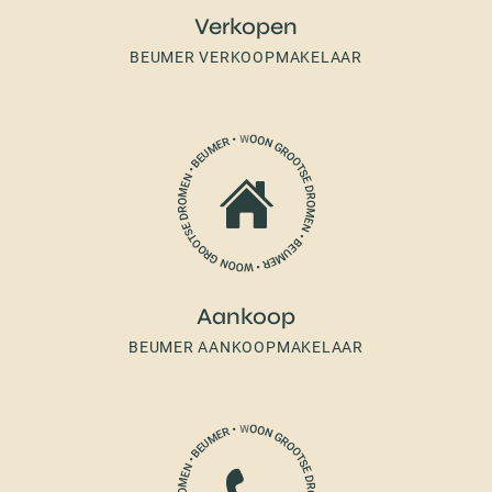
Verkopen
BEUMER VERKOOPMAKELAAR
Aankoop
BEUMER AANKOOPMAKELAAR