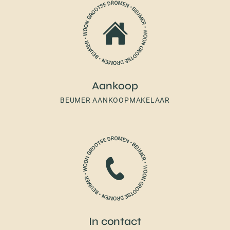
Aankoop
BEUMER AANKOOPMAKELAAR
In contact