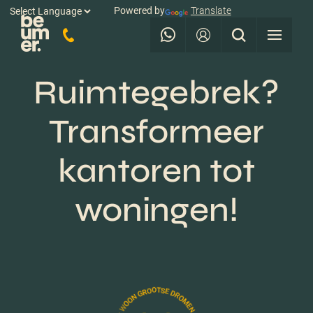
Powered by
Translate
Ruimtegebrek?
Transformeer
kantoren tot
woningen!