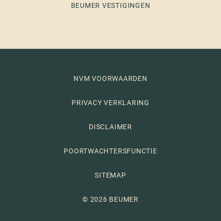
BEUMER VESTIGINGEN
NVM VOORWAARDEN
PRIVACY VERKLARING
DISCLAIMER
POORTWACHTERSFUNCTIE
SITEMAP
© 2026 BEUMER