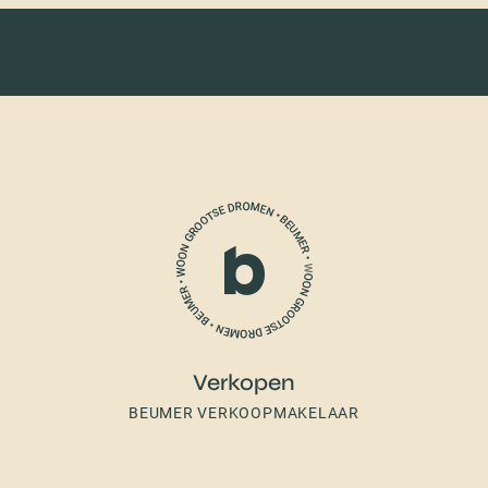
Verkopen
BEUMER VERKOOPMAKELAAR