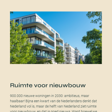
Ruimte voor nieuwbouw
900.000 nieuwe woningen in 2030: ambitieus, maar
haalbaar! Bijna een kwart van de Nederlanders denkt dat
Nederland vol is, maar de helft van Nederland ziet ruimte
voor nieuwbouw, en dat is goed nieuws. Want hoewel we