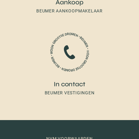
Aankoop
BEUMER AANKOOPMAKELAAR
In contact
BEUMER VESTIGINGEN
NVM VOORWAARDEN