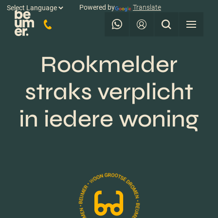
Powered by
Translate
Rookmelder
straks verplicht
in iedere woning