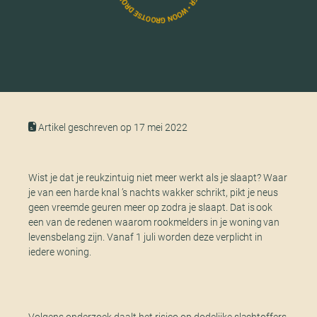
Artikel geschreven op 17 mei 2022
Wist je dat je reukzintuig niet meer werkt als je slaapt? Waar
je van een harde knal ’s nachts wakker schrikt, pikt je neus
geen vreemde geuren meer op zodra je slaapt. Dat is ook
een van de redenen waarom rookmelders in je woning van
levensbelang zijn. Vanaf 1 juli worden deze verplicht in
iedere woning.