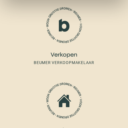
Verkopen
BEUMER VERKOOPMAKELAAR