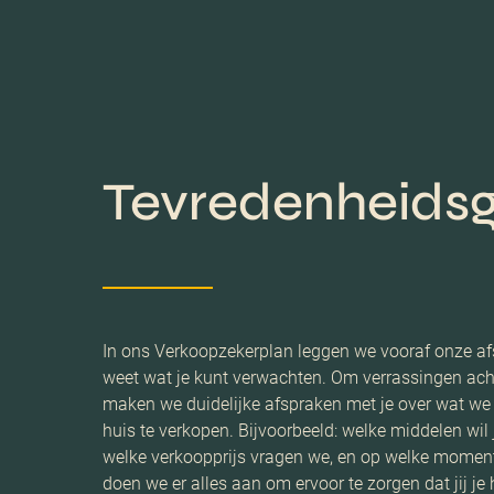
Tevredenheidsg
In ons Verkoopzekerplan leggen we vooraf onze af
weet wat je kunt verwachten. Om verrassingen ach
maken we duidelijke afspraken met je over wat w
huis te verkopen. Bijvoorbeeld: welke middelen wil 
welke verkoopprijs vragen we, en op welke momen
doen we er alles aan om ervoor te zorgen dat jij je