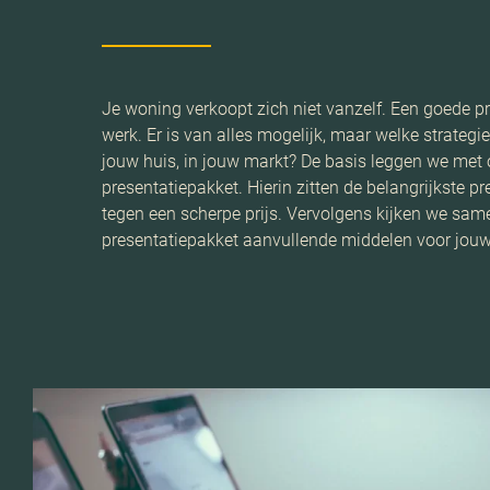
Je woning verkoopt zich niet vanzelf. Een goede pr
werk. Er is van alles mogelijk, maar welke strategie
jouw huis, in jouw markt? De basis leggen we met
presentatiepakket. Hierin zitten de belangrijkste p
tegen een scherpe prijs. Vervolgens kijken we same
presentatiepakket aanvullende middelen voor jouw