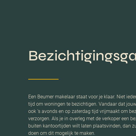
Bezichtigingsga
Een Beumer makelaar staat voor je klaar. Niet iede
tijd om woningen te bezichtigen. Vandaar dat jo
ook ’s avonds en op zaterdag tijd vrijmaakt om bez
verzorgen. Als je in overleg met de verkoper een bez
buiten kantoortijden wilt laten plaatsvinden, dan z
doen om dit mogelijk te maken.