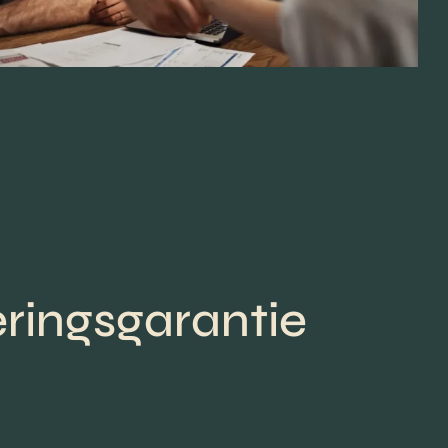
ringsgarantie