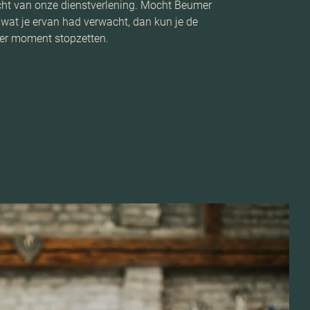
acht van onze dienstverlening. Mocht Beumer
n wat je ervan had verwacht, dan kun je de
er moment stopzetten.