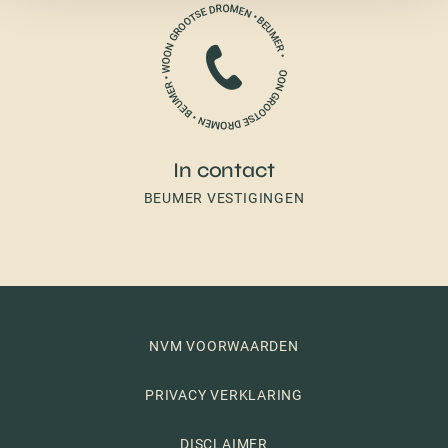
In contact
BEUMER VESTIGINGEN
NVM VOORWAARDEN
PRIVACY VERKLARING
DISCLAIMER