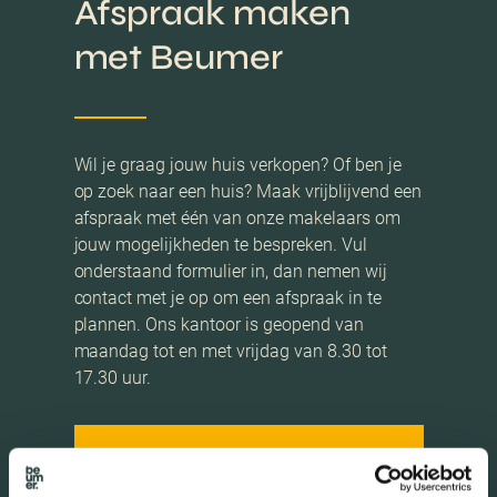
Afspraak maken
met Beumer
Wil je graag jouw huis verkopen? Of ben je
op zoek naar een huis? Maak vrijblijvend een
afspraak met één van onze makelaars om
jouw mogelijkheden te bespreken. Vul
onderstaand formulier in, dan nemen wij
contact met je op om een afspraak in te
plannen. Ons kantoor is geopend van
maandag tot en met vrijdag van 8.30 tot
17.30 uur.
AFSPRAAK MAKEN