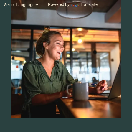
Powered by
Translate