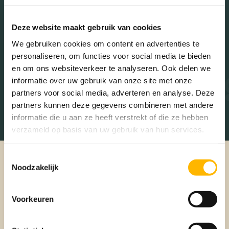
Deze website maakt gebruik van cookies
We gebruiken cookies om content en advertenties te
personaliseren, om functies voor social media te bieden
Woon g
en om ons websiteverkeer te analyseren. Ook delen we
informatie over uw gebruik van onze site met onze
partners voor social media, adverteren en analyse. Deze
partners kunnen deze gegevens combineren met andere
informatie die u aan ze heeft verstrekt of die ze hebben
verzameld op basis van uw gebruik van hun services.
Toestemmingsselectie
Noodzakelijk
Voorkeuren