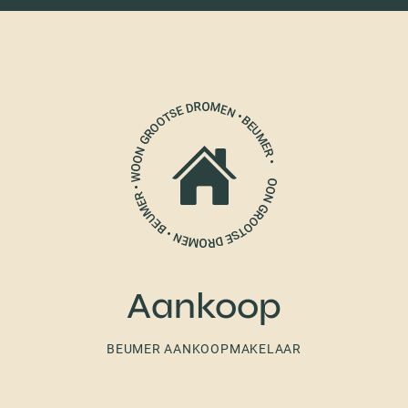
Aankoop
BEUMER AANKOOPMAKELAAR