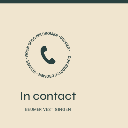
In contact
BEUMER VESTIGINGEN