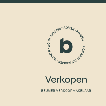
Verkopen
BEUMER VERKOOPMAKELAAR