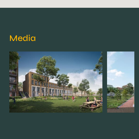
Media