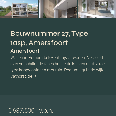
Bouwnummer 27, Type
1asp, Amersfoort
Amersfoort
Wonen in Podium betekent royaal wonen. Verdeeld
over verschillende fases heb je de keuzen uit diverse
type koopwoningen met tuin. Podium ligt in de wijk
Vathorst, de
€ 637.500,- v.o.n.