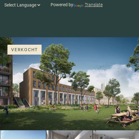
Powered by
Translate
VERKOCHT