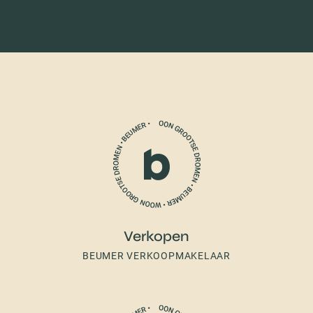
Verkopen
BEUMER VERKOOPMAKELAAR