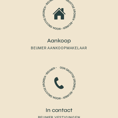
Aankoop
BEUMER AANKOOPMAKELAAR
In contact
BEUMER VESTIGINGEN