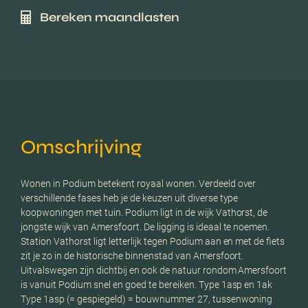
Bereken maandlasten
Omschrijving
Wonen in Podium betekent royaal wonen. Verdeeld over
verschillende fases heb je de keuzen uit diverse type
koopwoningen met tuin. Podium ligt in de wijk Vathorst, de
jongste wijk van Amersfoort. De ligging is ideaal te noemen.
Station Vathorst ligt letterlijk tegen Podium aan en met de fiets
zit je zo in de historische binnenstad van Amersfoort.
Uitvalswegen zijn dichtbij en ook de natuur rondom Amersfoort
is vanuit Podium snel en goed te bereiken. Type 1asp en 1ak
Type 1asp (= gespiegeld) = bouwnummer 27, tussenwoning