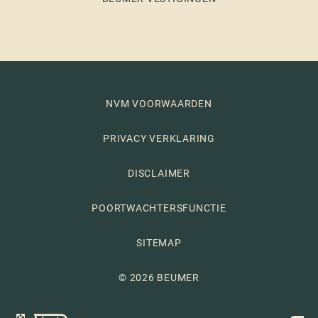
NVM VOORWAARDEN
PRIVACY VERKLARING
DISCLAIMER
POORTWACHTERSFUNCTIE
SITEMAP
© 2026 BEUMER