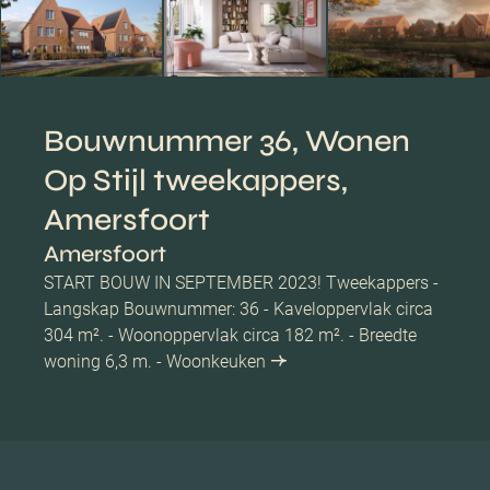
Bouwnummer 36, Wonen
Op Stijl tweekappers,
Amersfoort
Amersfoort
START BOUW IN SEPTEMBER 2023! Tweekappers -
Langskap Bouwnummer: 36 - Kaveloppervlak circa
304 m². - Woonoppervlak circa 182 m². - Breedte
woning 6,3 m. - Woonkeuken