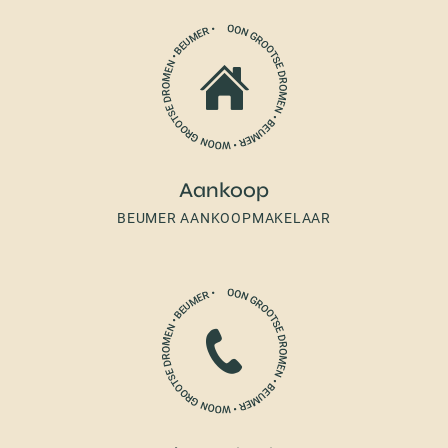
Aankoop
BEUMER AANKOOPMAKELAAR