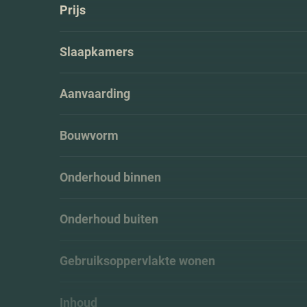
Prijs
Slaapkamers
Aanvaarding
Bouwvorm
Onderhoud binnen
Onderhoud buiten
Gebruiksoppervlakte wonen
Inhoud