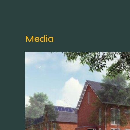
Media