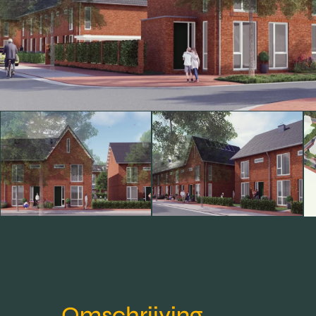
Omschrijving