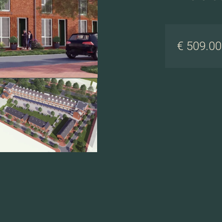
€ 509.000