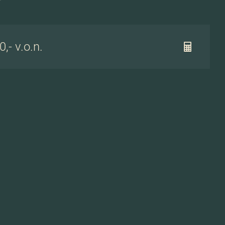
,- v.o.n.