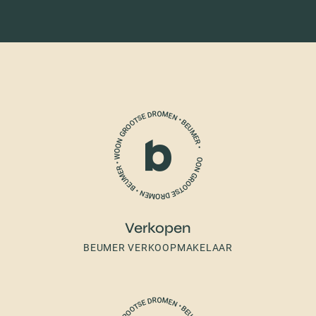
Verkopen
BEUMER VERKOOPMAKELAAR