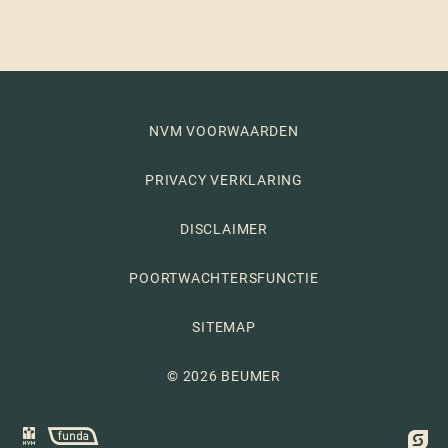
NVM VOORWAARDEN
PRIVACY VERKLARING
DISCLAIMER
POORTWACHTERSFUNCTIE
SITEMAP
© 2026 BEUMER