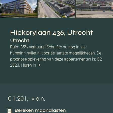
Hickorylaan 436, Utrecht
Utrecht
Ruim 85% verhuurd! Schrijf je nu nog in via:
hureninrijnvliet.nl voor de laatste mogelijkheden. De
prognose oplevering van deze appartementen is: Q2
2023. Huren in
€ 1.201,- v.o.n.
Bereken maandlasten