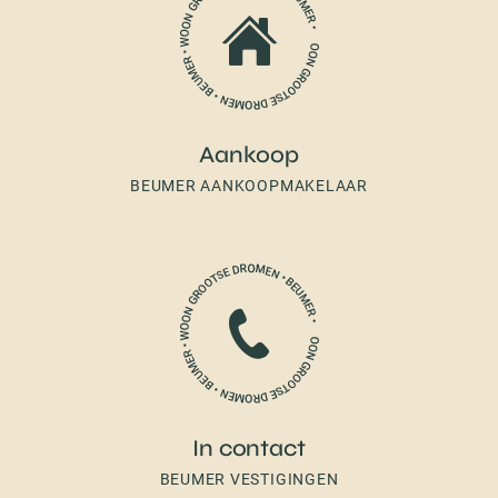
Aankoop
BEUMER AANKOOPMAKELAAR
In contact
BEUMER VESTIGINGEN