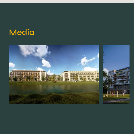
Media