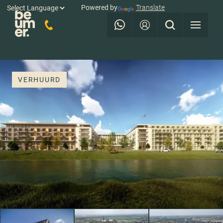
Powered by
Translate
VERHUURD