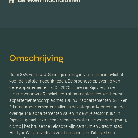
Bereken maandlasten
Omschrijving
Ruim 85% verhuurd! Schrijf je nu nog in via: hureninrijnvliet.nl
voor de laatste mogelijkheden. De prognose oplevering van
deze appartementen is: Q2 2023. Huren in Rijnvliet, in de
nieuwe woonwijk Rijnvliet verrijst momenteel een schitterend
appartementencomplex met 198 huurappartementen. 50 2- en
3-kamerappartementen vallen in de categorie Middenhuur de
overige 148 appartementen vallen in de vrije sector huur. In
Rijnvliet geniet je van een groene en waterrijke woonomgeving,
dichtbij het bruisende Leidsche Rijn centrum en Utrecht stad.
Het type C1 laat zich als volgt omschrijven: Dit praktisch