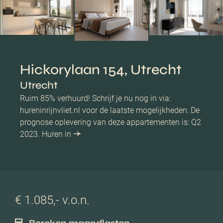
Hickorylaan 154, Utrecht
Utrecht
Ruim 85% verhuurd! Schrijf je nu nog in via:
hureninrijnvliet.nl voor de laatste mogelijkheden. De
prognose oplevering van deze appartementen is: Q2
2023. Huren in
€ 1.085,- v.o.n.