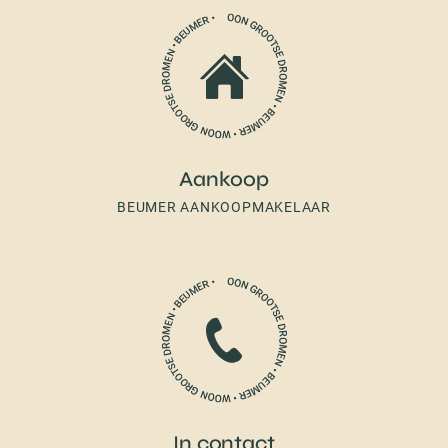
Aankoop
BEUMER AANKOOPMAKELAAR
In contact