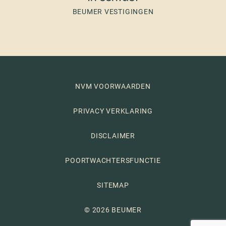
BEUMER VESTIGINGEN
NVM VOORWAARDEN
PRIVACY VERKLARING
DISCLAIMER
POORTWACHTERSFUNCTIE
SITEMAP
© 2026 BEUMER