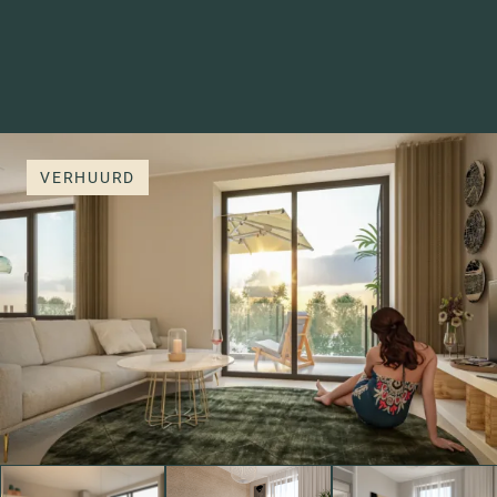
VERHUURD