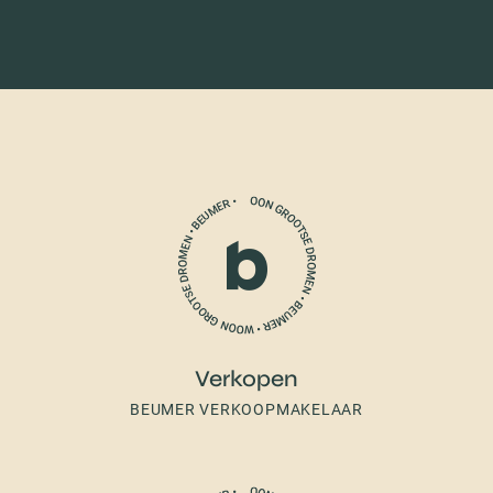
Verkopen
BEUMER VERKOOPMAKELAAR