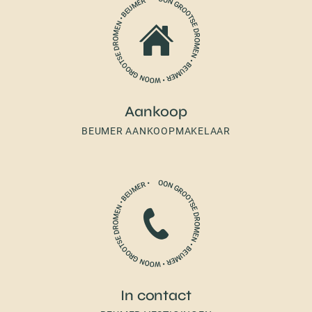
Aankoop
BEUMER AANKOOPMAKELAAR
In contact