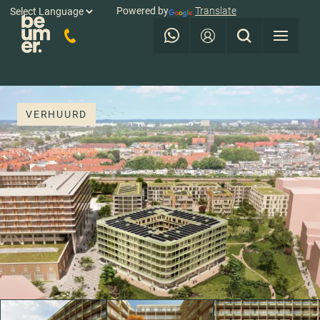
Powered by
Translate
VERHUURD