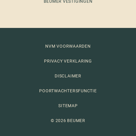
BEUMER VESTIGINGEN
NVM VOORWAARDEN
PRIVACY VERKLARING
DISCLAIMER
POORTWACHTERSFUNCTIE
SITEMAP
© 2026 BEUMER