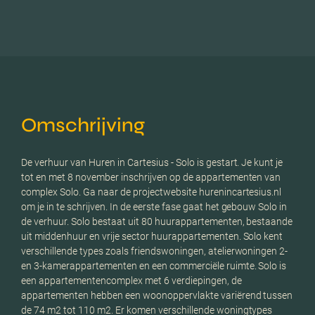
Omschrijving
De verhuur van Huren in Cartesius - Solo is gestart. Je kunt je
tot en met 8 november inschrijven op de appartementen van
complex Solo. Ga naar de projectwebsite hurenincartesius.nl
om je in te schrijven. In de eerste fase gaat het gebouw Solo in
de verhuur. Solo bestaat uit 80 huurappartementen, bestaande
uit middenhuur en vrije sector huurappartementen. Solo kent
verschillende types zoals friendswoningen, atelierwoningen 2-
en 3-kamerappartementen en een commerciële ruimte. Solo is
een appartementencomplex met 6 verdiepingen, de
appartementen hebben een woonoppervlakte variërend tussen
de 74 m2 tot 110 m2. Er komen verschillende woningtypes