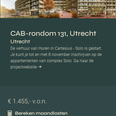
CAB-rondom 131, Utrecht
Utrecht
De verhuur van Huren in Cartesius - Solo is gestart.
Je kunt je tot en met 8 november inschrijven op de
appartementen van complex Solo. Ga naar de
projectwebsite
€ 1.455,- v.o.n.
Bereken maandlasten