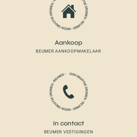
Aankoop
BEUMER AANKOOPMAKELAAR
In contact
BEUMER VESTIGINGEN