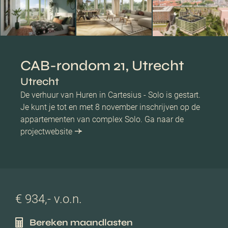
CAB-rondom 21, Utrecht
Utrecht
De verhuur van Huren in Cartesius - Solo is gestart.
Je kunt je tot en met 8 november inschrijven op de
appartementen van complex Solo. Ga naar de
projectwebsite
€ 934,- v.o.n.
Bereken maandlasten