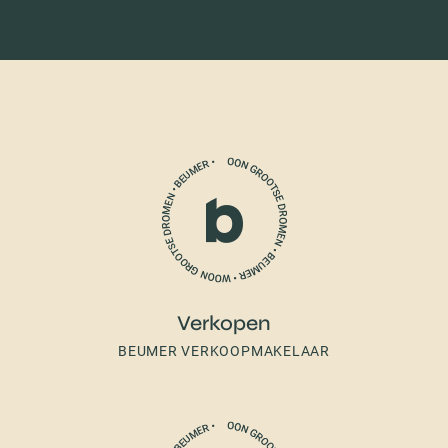
Verkopen
BEUMER VERKOOPMAKELAAR