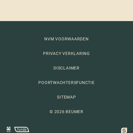
NVM VOORWAARDEN
PRIVACY VERKLARING
DISCLAIMER
POORTWACHTERSFUNCTIE
SITEMAP
© 2026 BEUMER