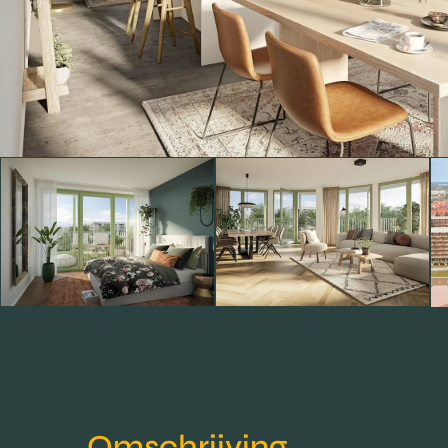
Omschrijving