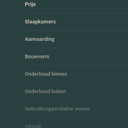
Prijs
Slaapkamers
Aanvaarding
Bouwvorm
Onderhoud binnen
Onderhoud buiten
Gebruiksoppervlakte wonen
Inhoud