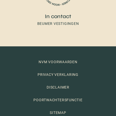
In contact
BEUMER VESTIGINGEN
NVM VOORWAARDEN
PRIVACY VERKLARING
DISCLAIMER
POORTWACHTERSFUNCTIE
SITEMAP