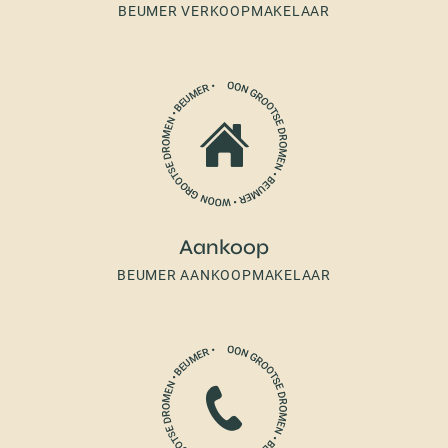
BEUMER VERKOOPMAKELAAR
Aankoop
BEUMER AANKOOPMAKELAAR