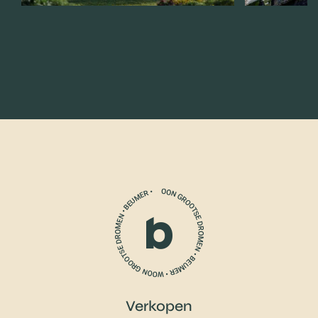
Verkopen