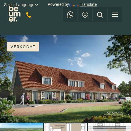
Powered by
Translate
VERKOCHT