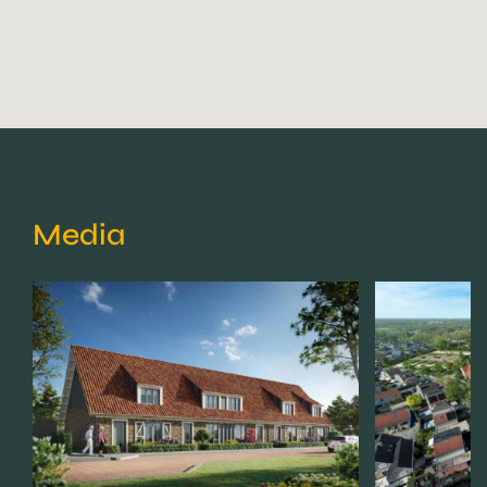
Media