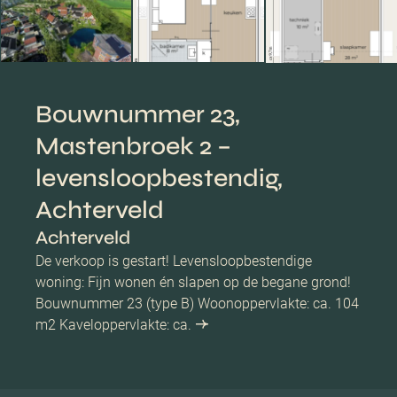
Bouwnummer 23,
Mastenbroek 2 –
levensloopbestendig,
Achterveld
Achterveld
De verkoop is gestart! Levensloopbestendige
woning: Fijn wonen én slapen op de begane grond!
Bouwnummer 23 (type B) Woonoppervlakte: ca. 104
m2 Kaveloppervlakte: ca.