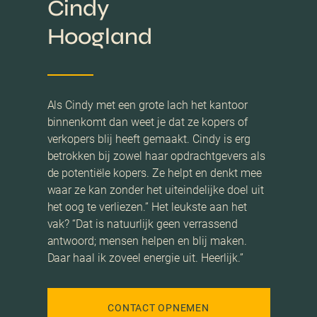
Cindy
Hoogland
Als Cindy met een grote lach het kantoor
binnenkomt dan weet je dat ze kopers of
verkopers blij heeft gemaakt. Cindy is erg
betrokken bij zowel haar opdrachtgevers als
de potentiële kopers. Ze helpt en denkt mee
waar ze kan zonder het uiteindelijke doel uit
het oog te verliezen.” Het leukste aan het
vak? “Dat is natuurlijk geen verrassend
antwoord; mensen helpen en blij maken.
Daar haal ik zoveel energie uit. Heerlijk.”
CONTACT OPNEMEN