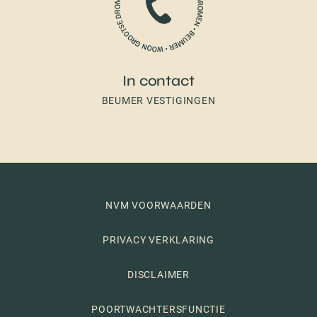
In contact
BEUMER VESTIGINGEN
NVM VOORWAARDEN
PRIVACY VERKLARING
DISCLAIMER
POORTWACHTERSFUNCTIE