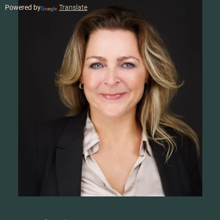
Powered by
Translate