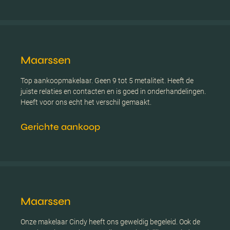
Maarssen
Top aankoopmakelaar. Geen 9 tot 5 metaliteit. Heeft de
juiste relaties en contacten en is goed in onderhandelingen.
Heeft voor ons echt het verschil gemaakt.
Gerichte aankoop
Maarssen
Onze makelaar Cindy heeft ons geweldig begeleid. Ook de