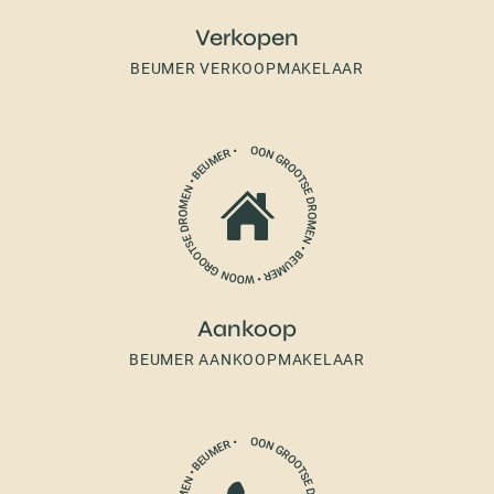
Verkopen
BEUMER VERKOOPMAKELAAR
Aankoop
BEUMER AANKOOPMAKELAAR