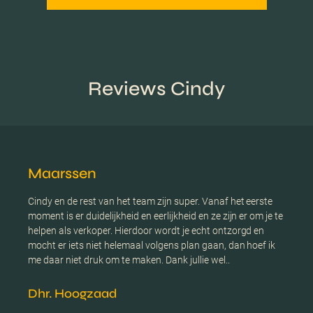
Reviews Cindy
Maarssen
Cindy en de rest van het team zijn super. Vanaf het eerste
moment is er duidelijkheid en eerlijkheid en ze zijn er om je te
helpen als verkoper. Hierdoor wordt je echt ontzorgd en
mocht er iets niet helemaal volgens plan gaan, dan hoef ik
me daar niet druk om te maken. Dank jullie wel..
Dhr. Hoogzaad