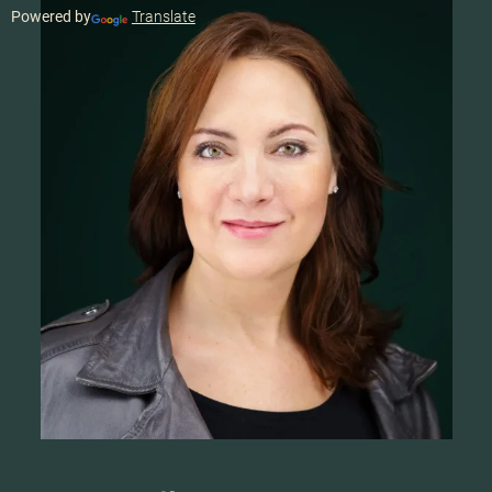
Powered by
Translate