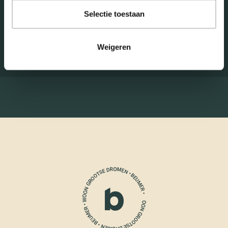
Selectie toestaan
Weigeren