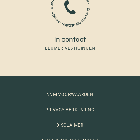
In contact
BEUMER VESTIGINGEN
NVM VOORWAARDEN
PRIVACY VERKLARING
DISCLAIMER