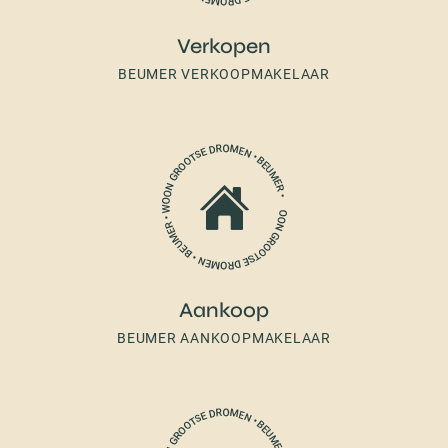
Verkopen
BEUMER VERKOOPMAKELAAR
Aankoop
BEUMER AANKOOPMAKELAAR