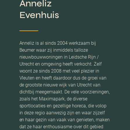
Anneliz
Evenhuis
Anneliz is al sinds 2004 werkzaam bij
Beumer waar zij inmiddels talloze
nieuwbouwwoningen in Leidsche Rijn /
Utrecht en omgeving heeft verkocht. Zelf
woont ze sinds 2008 met veel plezier in
Vleuten en heeft daardoor dus de groei van
de grootste nieuwe wijk van Utrecht van
dichtbij meegemaakt. De vele voorzieningen,
zoals het Maximapark, de diverse
sportlocaties en gezellige horeca, die volop
in deze regio aanwezig zijn en waar zijzelf
en haar gezin van vaak van genieten, maken
dat ze haar enthousiasme over dit gebied