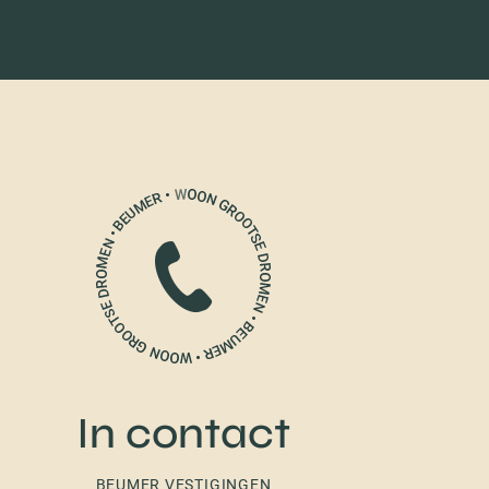
In contact
BEUMER VESTIGINGEN