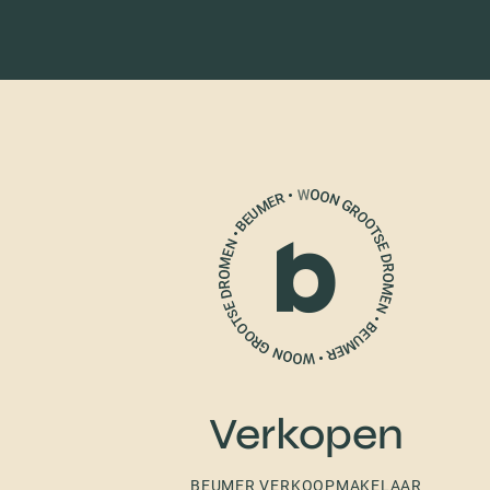
Verkopen
BEUMER VERKOOPMAKELAAR