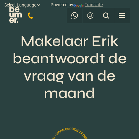
Powered by
Translate
Makelaar Erik
beantwoordt de
vraag van de
maand