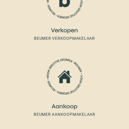
Verkopen
BEUMER VERKOOPMAKELAAR
Aankoop
BEUMER AANKOOPMAKELAAR