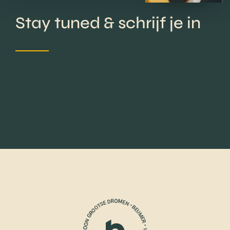
Stay tuned & schrijf je in