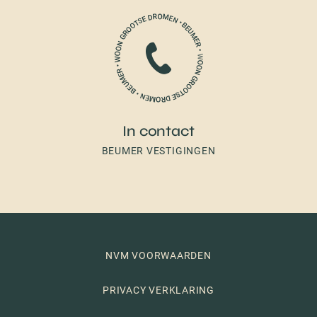
In contact
BEUMER VESTIGINGEN
NVM VOORWAARDEN
PRIVACY VERKLARING