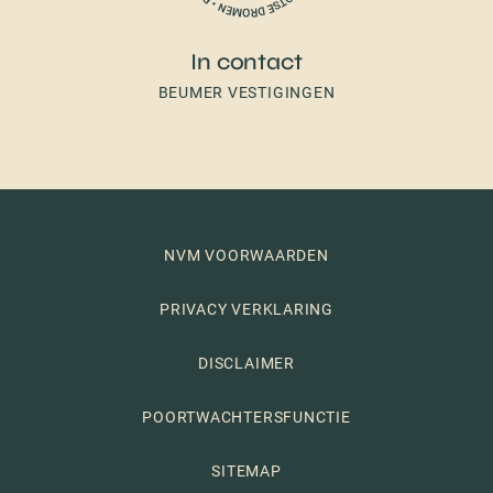
In contact
BEUMER VESTIGINGEN
NVM VOORWAARDEN
PRIVACY VERKLARING
DISCLAIMER
POORTWACHTERSFUNCTIE
SITEMAP