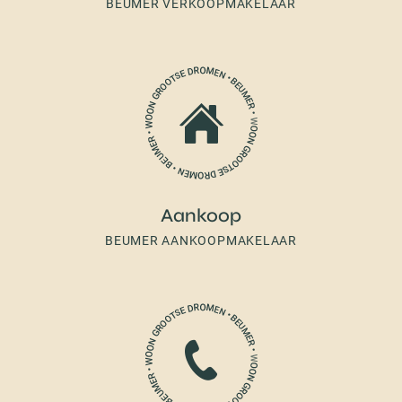
BEUMER VERKOOPMAKELAAR
Aankoop
BEUMER AANKOOPMAKELAAR