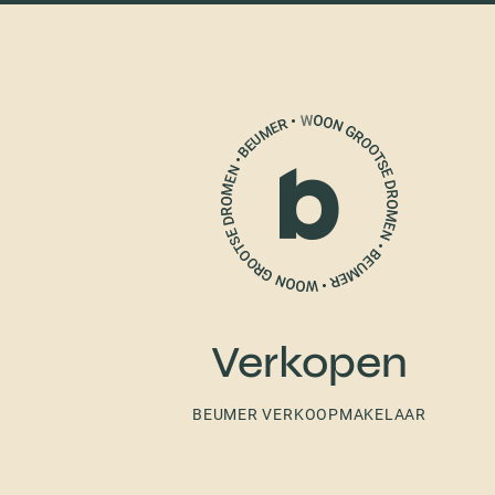
Verkopen
BEUMER VERKOOPMAKELAAR