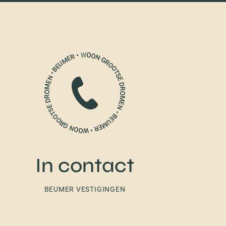
In contact
BEUMER VESTIGINGEN