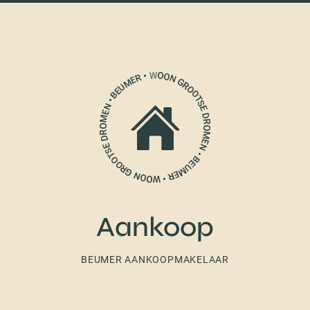
Aankoop
BEUMER AANKOOPMAKELAAR