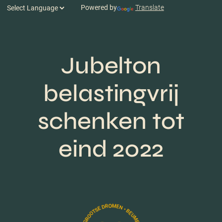
Powered by
Translate
Jubelton
belastingvrij
schenken tot
eind 2022