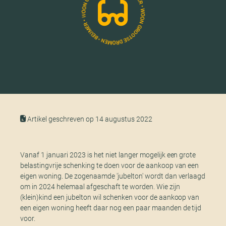
Artikel geschreven op 14 augustus 2022
Vanaf 1 januari 2023 is het niet langer mogelijk een grote
belastingvrije schenking te doen voor de aankoop van een
eigen woning. De zogenaamde 'jubelton' wordt dan verlaagd
om in 2024 helemaal afgeschaft te worden. Wie zijn
(klein)kind een jubelton wil schenken voor de aankoop van
een eigen woning heeft daar nog een paar maanden de tijd
voor.