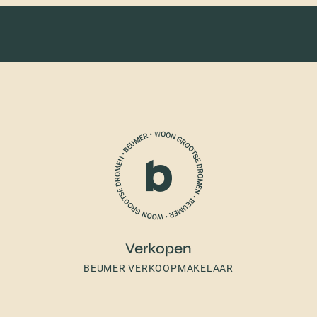
Verkopen
BEUMER VERKOOPMAKELAAR