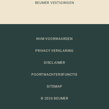
BEUMER VESTIGINGEN
NVM VOORWAARDEN
PRIVACY VERKLARING
DISCLAIMER
POORTWACHTERSFUNCTIE
SITEMAP
© 2026 BEUMER