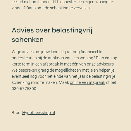
je kind niet om binnen dit tijdsbestek een eigen woning te
vinden? Dan komt de schenking te vervallen.
Advies over belastingvrij
schenken
Wil je advies om jouw kind dit jaar nog financieel te
ondersteunen bij de aankoop van een woning? Plan dan op
korte termijn een afspraak in met één van onze adviseurs.
We bespreken graag de mogelijkheden met je en helpen je
eventueel nog voor het einde van het jaar de belastingvrije
schenking rond te maken. Maak
online een afspraak
of bel
030-6775800.
Bron:
Hypotheekshop.nl