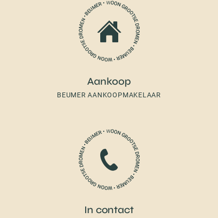
Aankoop
BEUMER AANKOOPMAKELAAR
In contact