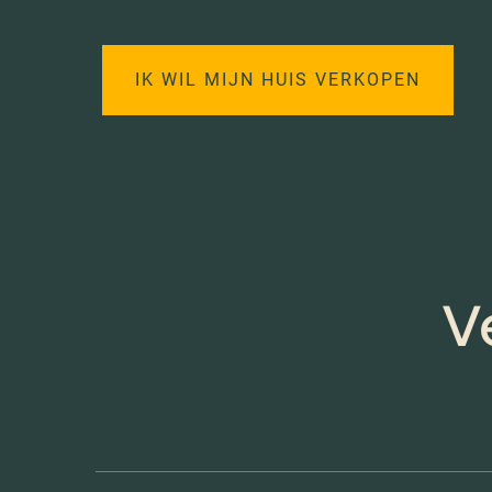
IK WIL MIJN HUIS VERKOPEN
V