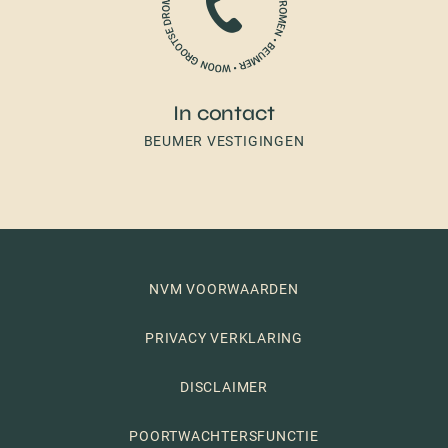
In contact
BEUMER VESTIGINGEN
NVM VOORWAARDEN
PRIVACY VERKLARING
DISCLAIMER
POORTWACHTERSFUNCTIE