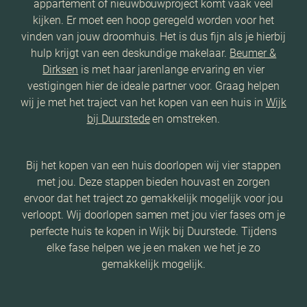
appartement of nieuwbouwproject komt vaak veel
kijken. Er moet een hoop geregeld worden voor het
vinden van jouw droomhuis. Het is dus fijn als je hierbij
hulp krijgt van een deskundige makelaar.
Beumer &
Dirksen
is met haar jarenlange ervaring en vier
vestigingen hier de ideale partner voor. Graag helpen
wij je met het traject van het kopen van een huis in
Wijk
bij Duurstede
en omstreken.
Bij het kopen van een huis doorlopen wij vier stappen
met jou. Deze stappen bieden houvast en zorgen
ervoor dat het traject zo gemakkelijk mogelijk voor jou
verloopt. Wij doorlopen samen met jou vier fases om je
perfecte huis te kopen in Wijk bij Duurstede. Tijdens
elke fase helpen we je en maken we het je zo
gemakkelijk mogelijk.