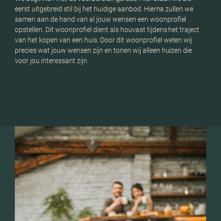
eerst uitgebreid stil bij het huidige aanbod. Hierna zullen we
versc
samen aan de hand van al jouw wensen een woonprofiel
bezi
opstellen. Dit woonprofiel dient als houvast tijdens het traject
ook 
van het kopen van een huis. Door dit woonprofiel weten wij
precies wat jouw wensen zijn en tonen wij alleen huizen die
voor jou interessant zijn.