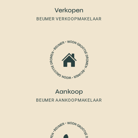
Verkopen
BEUMER VERKOOPMAKELAAR
Aankoop
BEUMER AANKOOPMAKELAAR