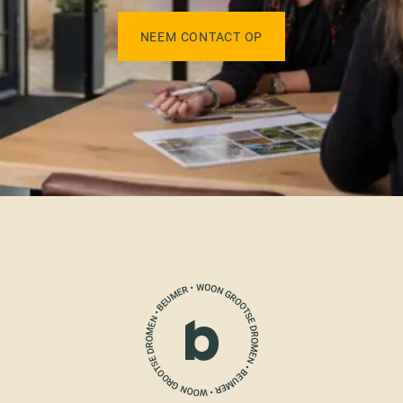
NEEM CONTACT OP