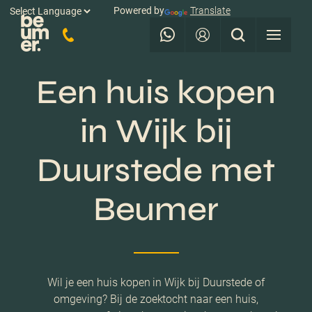
Powered by
Translate
Een huis kopen
in Wijk bij
Duurstede met
Beumer
Wil je een huis kopen in Wijk bij Duurstede of
omgeving? Bij de zoektocht naar een huis,