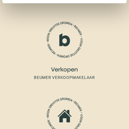
Verkopen
BEUMER VERKOOPMAKELAAR