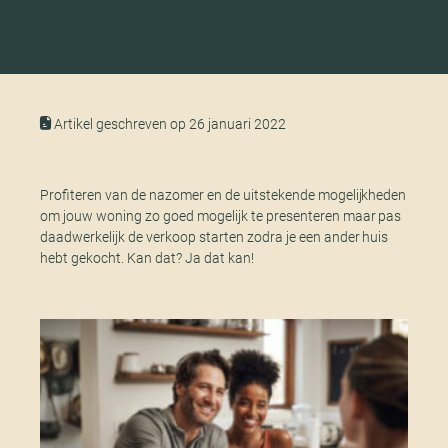
Artikel geschreven op 26 januari 2022
Profiteren van de nazomer en de uitstekende mogelijkheden
om jouw woning zo goed mogelijk te presenteren maar pas
daadwerkelijk de verkoop starten zodra je een ander huis
hebt gekocht. Kan dat? Ja dat kan!