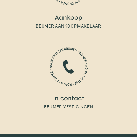
Aankoop
BEUMER AANKOOPMAKELAAR
In contact
BEUMER VESTIGINGEN