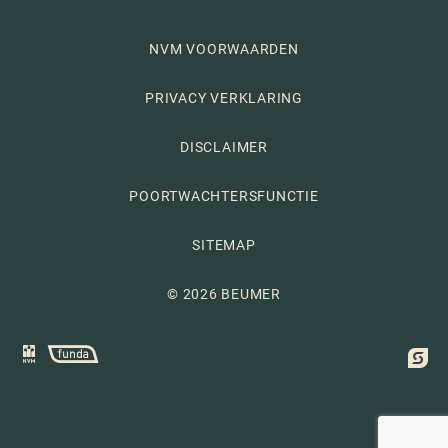
NVM VOORWAARDEN
PRIVACY VERKLARING
DISCLAIMER
POORTWACHTERSFUNCTIE
SITEMAP
© 2026 BEUMER