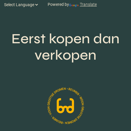
Powered by
Translate
Eerst kopen dan
verkopen