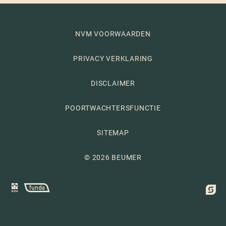
NVM VOORWAARDEN
PRIVACY VERKLARING
DISCLAIMER
POORTWACHTERSFUNCTIE
SITEMAP
© 2026 BEUMER