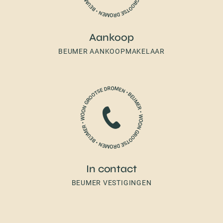
Aankoop
BEUMER AANKOOPMAKELAAR
In contact
BEUMER VESTIGINGEN