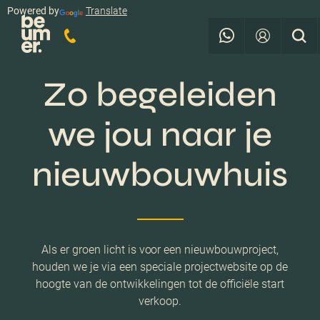
Powered by
Translate
Zo begeleiden
we jou naar je
nieuwbouwhuis
Als er groen licht is voor een nieuwbouwproject,
houden we je via een speciale projectwebsite op de
hoogte van de ontwikkelingen tot de officiële start
verkoop.