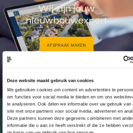
Wij zijn jouw
nieuwbouwexpert
AFSPRAAK MAKEN
Deze website maakt gebruik van cookies
We gebruiken cookies om content en advertenties te persona
om functies voor social media te bieden en om ons websitev
te analyseren. Ook delen we informatie over uw gebruik van
site met onze partners voor social media, adverteren en ana
Deze partners kunnen deze gegevens combineren met ande
Nieuwbouw aanbod
informatie die u aan ze heeft verstrekt of die ze hebben ver
op basis van uw gebruik van hun services.