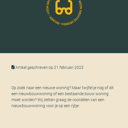
Artikel geschreven op 21 februari 2023
Op zoek naar een nieuwe woning? Maar twijfel je nog of dit
een nieuwbouwwoning of een bestaande bouw woning
moet worden? Wij zetten graag de voordelen van een
nieuwbouwwoning voor je op een rijtje: