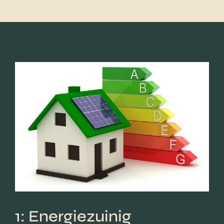
1: Energiezuinig