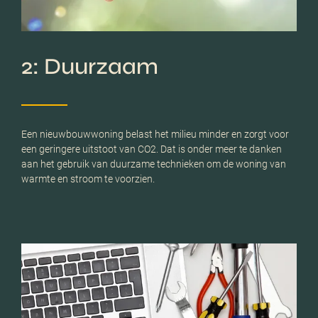
2: Duurzaam
Een nieuwbouwwoning belast het milieu minder en zorgt voor
een geringere uitstoot van CO2. Dat is onder meer te danken
aan het gebruik van duurzame technieken om de woning van
warmte en stroom te voorzien.