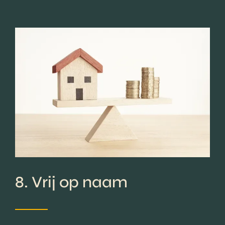
8. Vrij op naam