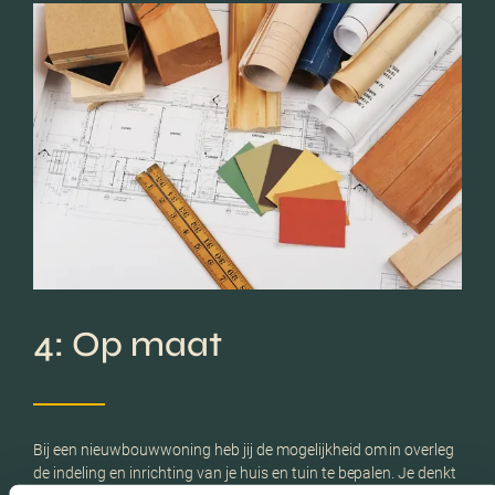
4: Op maat
Bij een nieuwbouwwoning heb jij de mogelijkheid om in overleg
de indeling en inrichting van je huis en tuin te bepalen. Je denkt