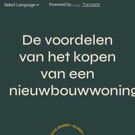
Powered by
Translate
De voordelen
van het kopen
van een
nieuwbouwwonin