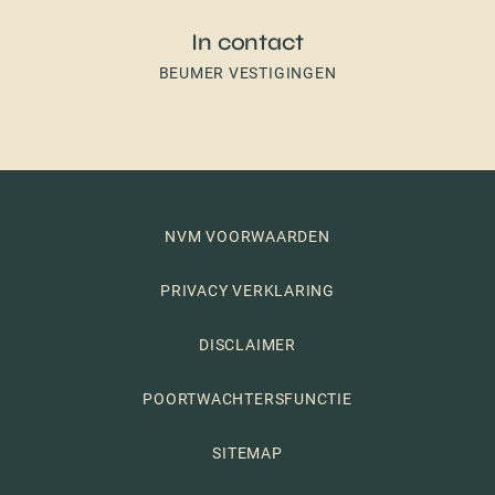
In contact
BEUMER VESTIGINGEN
NVM VOORWAARDEN
PRIVACY VERKLARING
DISCLAIMER
POORTWACHTERSFUNCTIE
SITEMAP