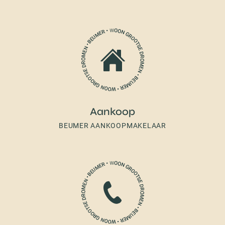
Aankoop
BEUMER AANKOOPMAKELAAR