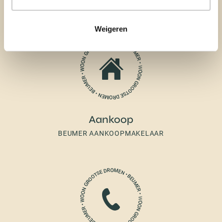
BEUMER VERKOOPMAKELAAR
Weigeren
Aankoop
BEUMER AANKOOPMAKELAAR