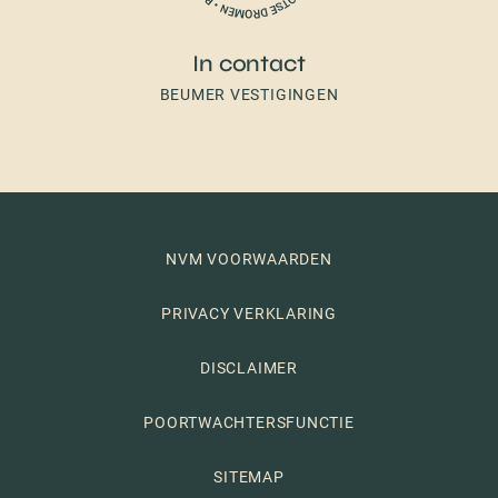
In contact
BEUMER VESTIGINGEN
NVM VOORWAARDEN
PRIVACY VERKLARING
DISCLAIMER
POORTWACHTERSFUNCTIE
SITEMAP