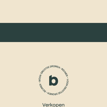
Verkopen