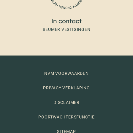
In contact
BEUMER VESTIGINGEN
NVM VOORWAARDEN
PRIVACY VERKLARING
DISCLAIMER
POORTWACHTERSFUNCTIE
SITEMAP