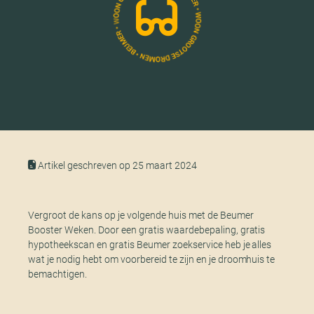
Artikel geschreven op 25 maart 2024
Vergroot de kans op je volgende huis met de Beumer
Booster Weken. Door een gratis waardebepaling, gratis
hypotheekscan en gratis Beumer zoekservice heb je alles
wat je nodig hebt om voorbereid te zijn en je droomhuis te
bemachtigen.