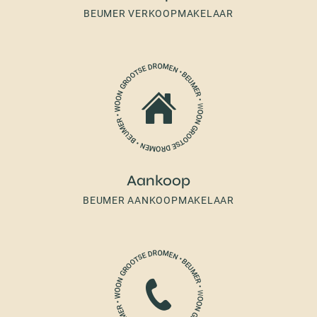
BEUMER VERKOOPMAKELAAR
Aankoop
BEUMER AANKOOPMAKELAAR