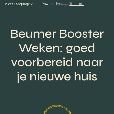
Powered by
Translate
Beumer Booster
Weken: goed
voorbereid naar
je nieuwe huis