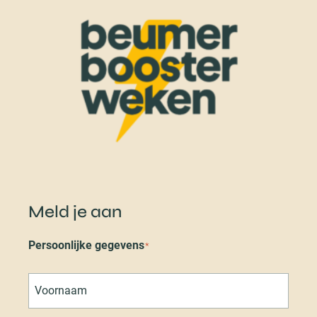
Meld je aan
Persoonlijke gegevens
*