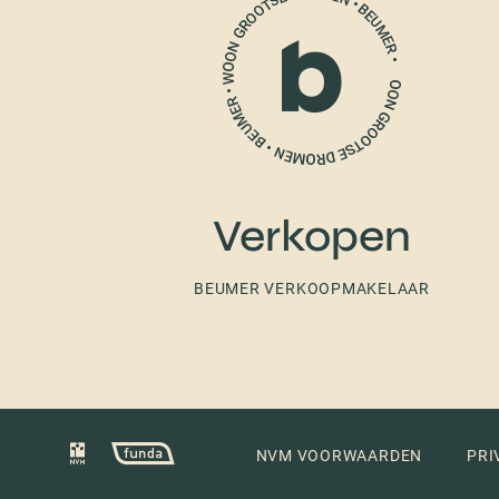
Verkopen
BEUMER VERKOOPMAKELAAR
NVM VOORWAARDEN
PRI