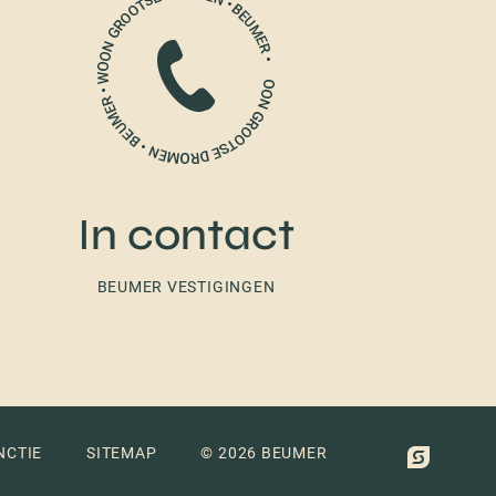
In contact
BEUMER VESTIGINGEN
NCTIE
SITEMAP
© 2026 BEUMER