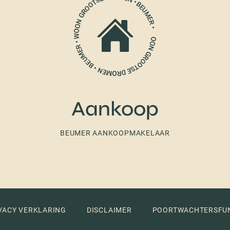
Aankoop
BEUMER AANKOOPMAKELAAR
VACY VERKLARING
DISCLAIMER
POORTWACHTERSFU