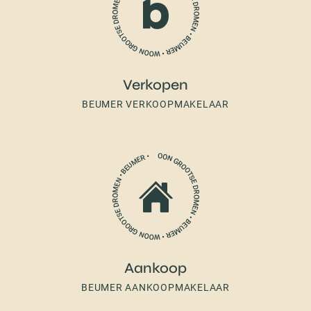
Verkopen
BEUMER VERKOOPMAKELAAR
Aankoop
BEUMER AANKOOPMAKELAAR