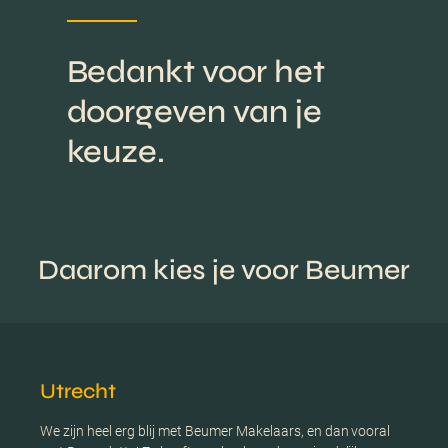
Bedankt voor het
doorgeven van je
keuze.
Daarom kies je voor Beumer
Utrecht
We zijn heel erg blij met Beumer Makelaars, en dan vooral