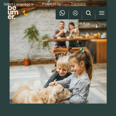
Powered by
Translate