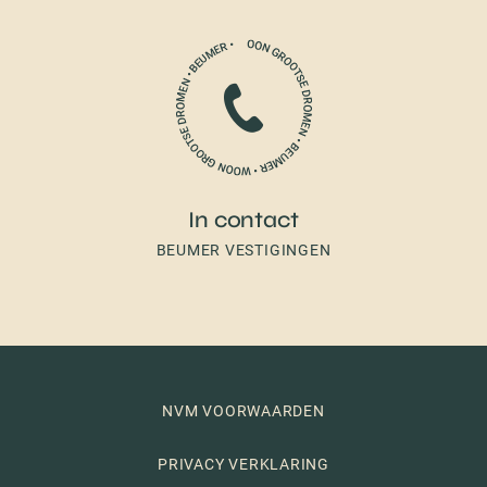
In contact
BEUMER VESTIGINGEN
NVM VOORWAARDEN
PRIVACY VERKLARING