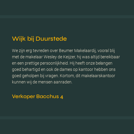
Wijk bij Duurstede
We zijn erg tevreden over Beumer Makelaardij, vooral blij
met de makelaar Wesley de Keijzer, hij was altijd bereikbaar
en een prettige persoonlijkheid. Hij heeft onze belangen
goed behartigd en ook de dames op kantoor hebben ons
goed geholpen bij vragen. Kortom, dit makelaarskantoor
kunnen wij de mensen aanraden.
Verkoper Bacchus 4