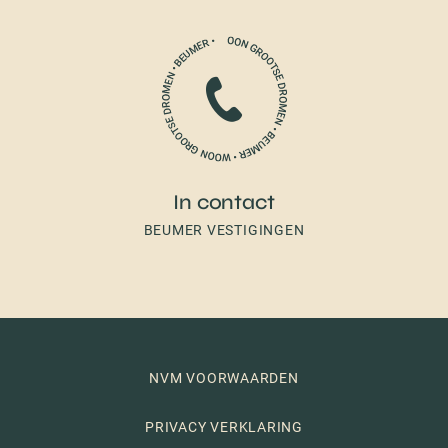
In contact
BEUMER VESTIGINGEN
NVM VOORWAARDEN
PRIVACY VERKLARING