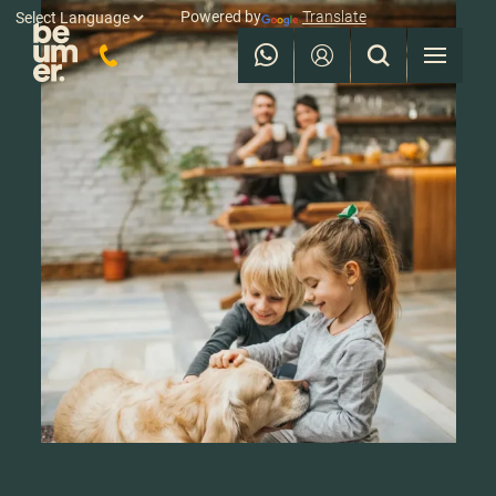
Powered by
Translate