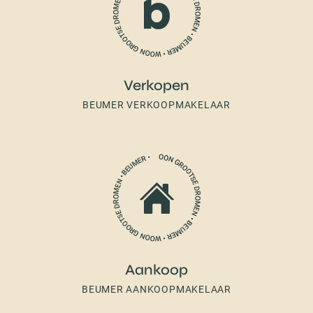
Verkopen
BEUMER VERKOOPMAKELAAR
Aankoop
BEUMER AANKOOPMAKELAAR