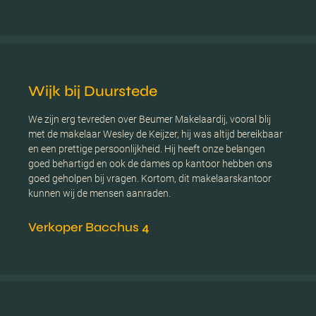
Wijk bij Duurstede
We zijn erg tevreden over Beumer Makelaardij, vooral blij
met de makelaar Wesley de Keijzer, hij was altijd bereikbaar
en een prettige persoonlijkheid. Hij heeft onze belangen
goed behartigd en ook de dames op kantoor hebben ons
goed geholpen bij vragen. Kortom, dit makelaarskantoor
kunnen wij de mensen aanraden.
Verkoper Bacchus 4