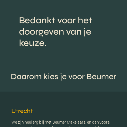
Bedankt voor het
doorgeven van je
keuze.
Daarom kies je voor Beumer
Utrecht
We zijn heel erg blij met Beumer Makelaars, en dan vooral