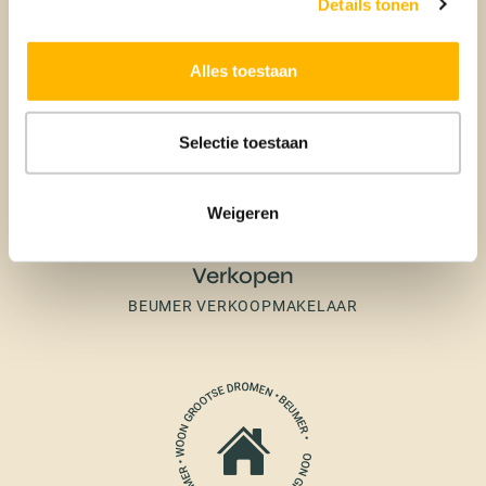
Details tonen
Alles toestaan
Selectie toestaan
Weigeren
Verkopen
BEUMER VERKOOPMAKELAAR