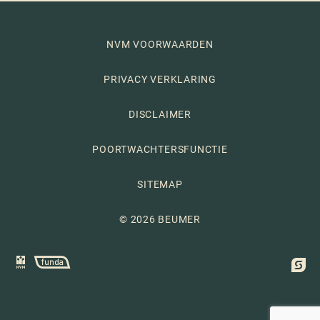
NVM VOORWAARDEN
PRIVACY VERKLARING
DISCLAIMER
POORTWACHTERSFUNCTIE
SITEMAP
© 2026 BEUMER