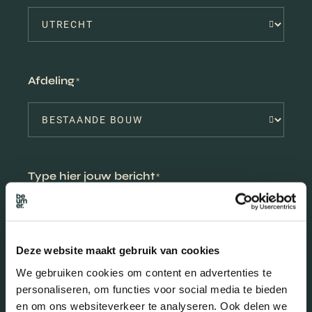
Afdeling
*
Type hier jouw bericht
*
Deze website maakt gebruik van cookies
We gebruiken cookies om content en advertenties te
personaliseren, om functies voor social media te bieden
en om ons websiteverkeer te analyseren. Ook delen we