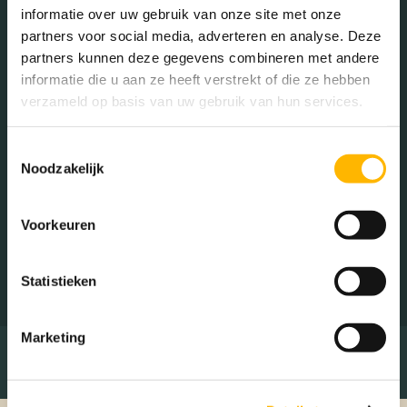
informatie over uw gebruik van onze site met onze
partners voor social media, adverteren en analyse. Deze
partners kunnen deze gegevens combineren met andere
informatie die u aan ze heeft verstrekt of die ze hebben
verzameld op basis van uw gebruik van hun services.
Ik ga akkoord met de
algemene voorwaarden
Toestemmingsselectie
Noodzakelijk
Voorkeuren
Statistieken
Marketing