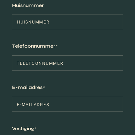
Huisnummer
Telefoonnummer
*
E-mailadres
*
Vestiging
*