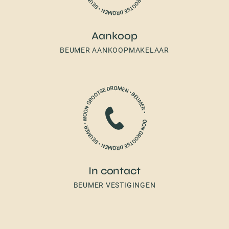
Aankoop
BEUMER AANKOOPMAKELAAR
In contact
BEUMER VESTIGINGEN