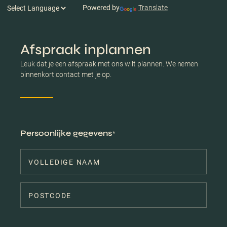
Powered by
Translate
Afspraak inplannen
Leuk dat je een afspraak met ons wilt plannen. We nemen
binnenkort contact met je op.
Persoonlijke gegevens
*