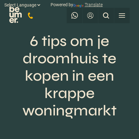
Powered by
Translate
6 tips om je
droomhuis te
kopen in een
krappe
woningmarkt