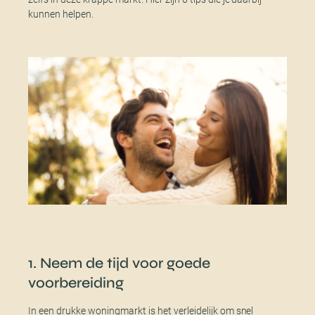
kunnen helpen.
1. Neem de tijd voor goede
voorbereiding
In een drukke woningmarkt is het verleidelijk om snel