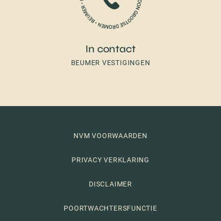
In contact
BEUMER VESTIGINGEN
NVM VOORWAARDEN
PRIVACY VERKLARING
DISCLAIMER
POORTWACHTERSFUNCTIE