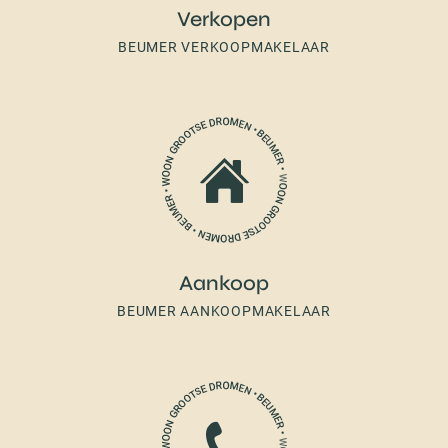
Verkopen
BEUMER VERKOOPMAKELAAR
Aankoop
BEUMER AANKOOPMAKELAAR