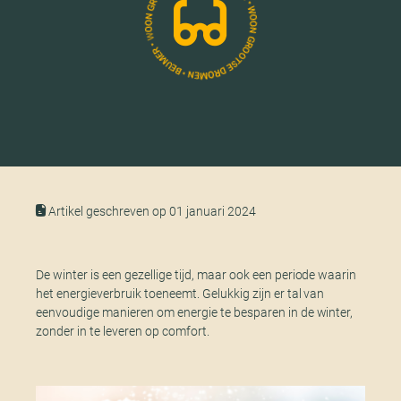
Artikel geschreven op 01 januari 2024
De winter is een gezellige tijd, maar ook een periode waarin
het energieverbruik toeneemt. Gelukkig zijn er tal van
eenvoudige manieren om energie te besparen in de winter,
zonder in te leveren op comfort.