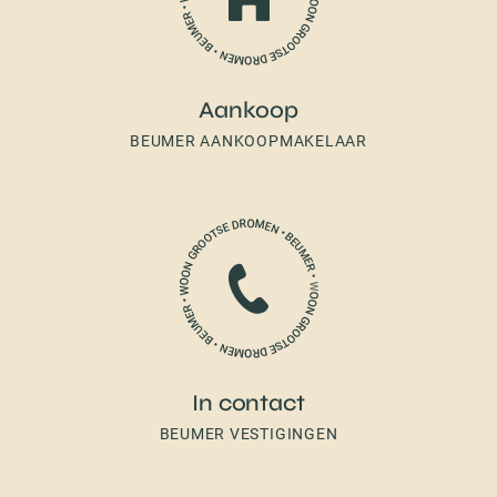
Aankoop
BEUMER AANKOOPMAKELAAR
In contact
BEUMER VESTIGINGEN