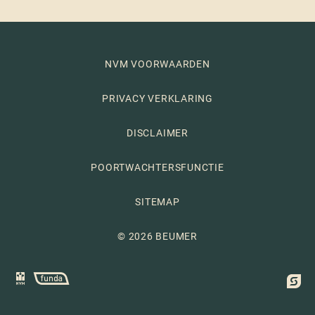
NVM VOORWAARDEN
PRIVACY VERKLARING
DISCLAIMER
POORTWACHTERSFUNCTIE
SITEMAP
© 2026 BEUMER