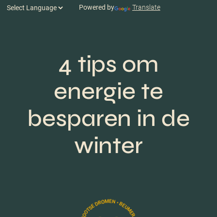
Powered by
Translate
4 tips om
energie te
besparen in de
winter