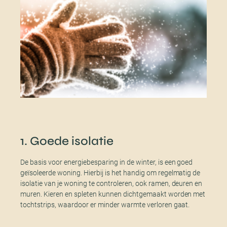
1. Goede isolatie
De basis voor energiebesparing in de winter, is een goed
geïsoleerde woning. Hierbij is het handig om regelmatig de
isolatie van je woning te controleren, ook ramen, deuren en
muren. Kieren en spleten kunnen dichtgemaakt worden met
tochtstrips, waardoor er minder warmte verloren gaat.