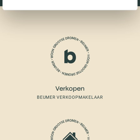
Verkopen
BEUMER VERKOOPMAKELAAR