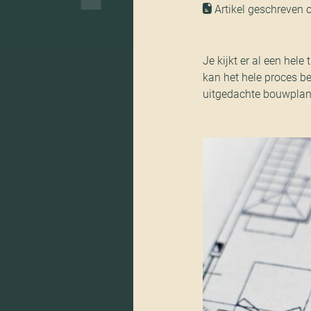
Artikel geschreven 
Je kijkt er al een hele
kan het hele proces b
uitgedachte bouwplan t