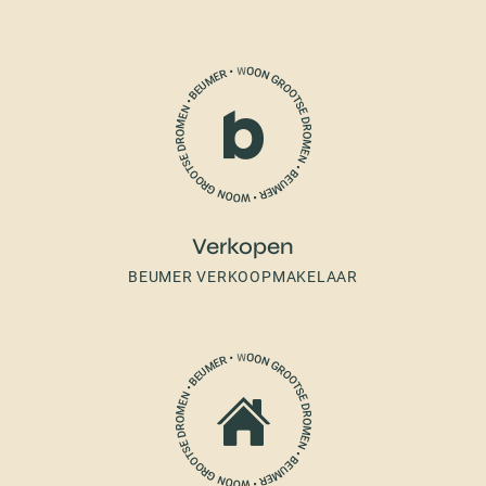
Verkopen
BEUMER VERKOOPMAKELAAR