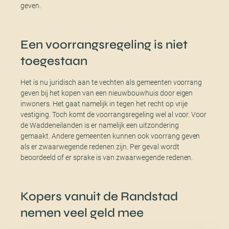
geven.
Een voorrangsregeling is niet
toegestaan
Het is nu juridisch aan te vechten als gemeenten voorrang
geven bij het kopen van een nieuwbouwhuis door eigen
inwoners. Het gaat namelijk in tegen het recht op vrije
vestiging. Toch komt de voorrangsregeling wel al voor. Voor
de Waddeneilanden is er namelijk een uitzondering
gemaakt. Andere gemeenten kunnen ook voorrang geven
als er zwaarwegende redenen zijn. Per geval wordt
beoordeeld of er sprake is van zwaarwegende redenen.
Kopers vanuit de Randstad
nemen veel geld mee