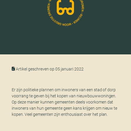
Artikel geschreven op 05 januari 2022
Er zijn politieke plannen om inwoners van een stad of dorp
voorrang te geven bij het kopen van nieuwbouwwoningen.
Op deze manier kunnen gemeenten deels voorkomen dat
inwoners van hun gemeente geen kans krijgen om nieuw te
kopen. Veel gemeenten zijn enthousiast over het plan.