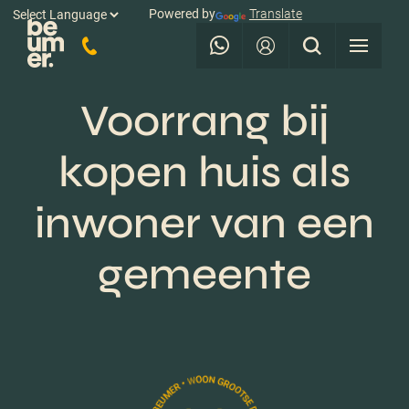
Powered by
Translate
Voorrang bij
kopen huis als
inwoner van een
gemeente