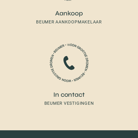
Aankoop
BEUMER AANKOOPMAKELAAR
In contact
BEUMER VESTIGINGEN