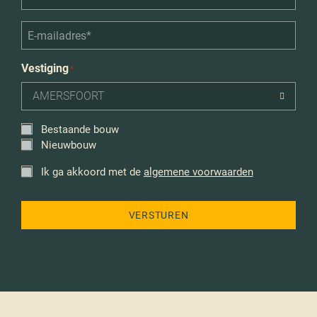
*
E-
mailadres*
*
Vestiging
*
AMERSFOORT
Bestaande bouw
*
Nieuwbouw
Ik ga akkoord met de
algemene voorwaarden
*