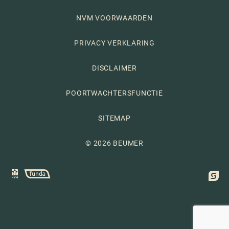
NVM VOORWAARDEN
PRIVACY VERKLARING
DISCLAIMER
POORTWACHTERSFUNCTIE
SITEMAP
© 2026 BEUMER