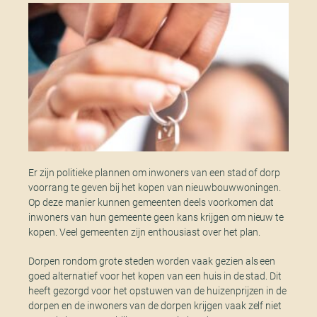
Er zijn politieke plannen om inwoners van een stad of dorp
voorrang te geven bij het kopen van nieuwbouwwoningen.
Op deze manier kunnen gemeenten deels voorkomen dat
inwoners van hun gemeente geen kans krijgen om nieuw te
kopen. Veel gemeenten zijn enthousiast over het plan.
Dorpen rondom grote steden worden vaak gezien als een
goed alternatief voor het kopen van een huis in de stad. Dit
heeft gezorgd voor het opstuwen van de huizenprijzen in de
dorpen en de inwoners van de dorpen krijgen vaak zelf niet