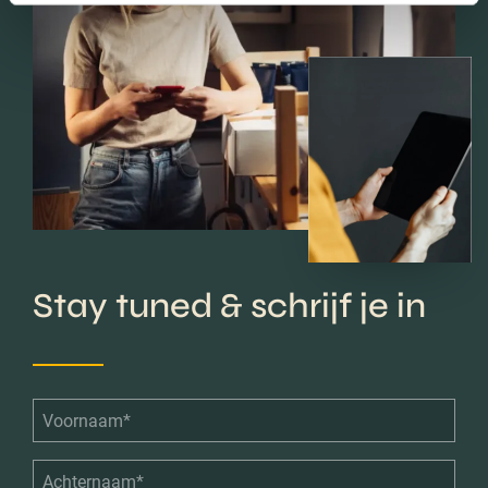
Stay tuned & schrijf je in
Voornaam*
*
Achternaam*